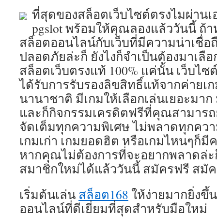
ที่สุดของสล็อตเว็บไซต์ตรงไมผ่านเอเย
pgslot พร้อมให้คุณลองแล้ววันนี้ 
สล็อตออนไลน์กับเว็บที่มีความน่าเชื่อ
ปลอดภัยล่ะก็ ยังไงก็จำเป็นต้องมาเลื
สล็อตเว็บตรงแท้ 100% แค่นั้น เว็บไซต์
ได้รับการรับรองลิขสิทธิ์แท้จากค่ายเ
นานาชาติ มีเกมให้เลือกเล่นเยอะมาก
และก็กิจกรรมเครดิตฟรีที่คุณสามารถย
จัดเต็มทุกความพิเศษ ไม่พลาดทุกควา
เกมเก่า เกมยอดฮิต หรือเกมไหนๆก็มี
หากคุณไม่ต้องการที่จะอยากพลาดล่ะก
สมาชิกใหม่ได้แล้ววันนี้ สมัครฟรี สมั
เริ่มต้นเล่น
สล็อต168
ให้ง่ายมากยิ่งขึ้
ออนไลน์ที่ดีเยี่ยมที่สุดสำหรับมือใหม่