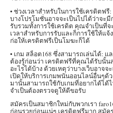
• ช่วงเวลาสำหรับในการใช้เครดิตฟรี:
บางโปรโมชั่นอาจจะเป็นไปได้ว่าจะม
รับรวมทั้งการใช้เครดิต คุณจำเป็นที
เวลาสำหรับการรับและก็การใช้ให้แจ้งช
ก่อให้เครดิตฟรีเป็นโมฆะก็ได้
• เกม สล็อต168 ซึ่งสามารถเล่นได้: แล
ต้องรู้ก่อนว่า เครดิตฟรีที่คุณได้รับน
อะไรได้บ้าง ด้วยเหตุว่าบางเว็บอาจจะ
เปิดให้บริการเกมพนันออนไลน์อื่นๆด้วย
มานั้นสามารถใช้กับเกมที่อยากได้ได้ไหม
จำเป็นต้องตรวจดูให้ดีขอรับ
สมัครเป็นสมาชิกใหม่กับพวกเรา faro168
ก่อนรวยก่อนแน่ๆ เครดิตฟรีมาก สมัค