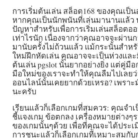
การเริ่มต้นเล่น สล็อต168 ของคุณเป็น
หากคุณเป็นนักพนันที่เล่นมานานแล้ว บ
ปัญหาสำหรับเพื่อการเริ่มเล่นสล็อต
เท่าไรนัก เนื่องจากว่าคุณอาจจะผ่าน
มานับครั้งไม่ถ้วนแล้ว แม้กระนั้นสำหรับผ
ใหม่ฝึกหัดเล่น คุณอาจจะเป็นห่วงและม
ต้นเล่น pgslot นั้นยากอย่างยิ่ง แต่คู่
มือใหม่ของเราจะทำให้คุณลืมไปเลยว่
ออนไลน์นั้นเคยยากด้วยเหรอ? เพราะม
นะครับ
เรียนแล้วก็เลือกเกมที่สมควร: คุณจำเ
ชี้แจงเกม ข้อตกลง เครื่องหมายต่างๆร
ของเกมนั้นๆด้วย เพื่อที่คุณจะได้ประเ
การชนะแล้วก็เลือกเกมที่เหมาะสมกับ