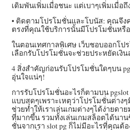
เดิมพันเพิ่มเมื่อชนะ แต่เบาๆเพิ่มเมื่อถึงจ
• ติดตามโปรโมชั่นและโบนัส: คุณจึงค
ตรงที่คุณใช้บริการนั้นมีโปรโมชั่นหร
ในตอนเทศกาลพิเศษ เว็บชอบออกโปรโ
เลือกรับโปรโมชั่นจะช่วยประหยัดเงิน
4 สิ่งสำคัญก่อนรับโปรโมชั่นใดๆบน p
อุ่นใจแน่ๆ!
การรับโปรโมชั่นอะไรก็ตามบน pgslo
แบบสุดๆเพราะเหตุว่าโปรโมชั่นต่างๆ
ช่วยทำให้เราเล่นเกมต่างๆได้ง่ายดายมา
ที่มากขึ้น รวมทั้งเล่นเกมสล็อตได้นาน
ชั่นจากเรา slot pg ก็ไม่มีอะไรที่คุณต