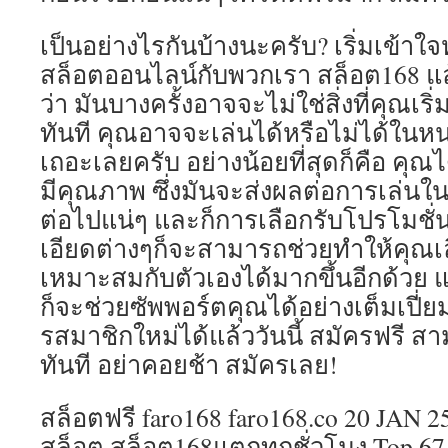
เป็นอย่างไรกันบ้างนะครับ? เริ่มเข้าใจ
สล็อตออนไลน์กับพวกเรา สล็อต168 แล
ว่า มันบางครั้งอาจจะไม่ใช่สิ่งที่คุณเ
ทันที คุณอาจจะเล่นได้หรือไม่ได้ในหนแ
เถอะเลยครับ อย่างน้อยที่สุดก็คือ คุณไ
มีคุณภาพ ซึ่งมันจะส่งผลต่อการเล่นใ
ต่อไปแน่ๆ และก็การเลือกรับโปรโมชั่
เอียดต่างๆก็จะสามารถช่วยทำให้คุณเลือก
เหมาะสมกับตัวเองได้มากขึ้นอีกด้วย
ก็จะช่วยซัพพอร์ตคุณได้อย่างเต็มเปี่ย
รสมาชิกใหม่ได้แล้ววันนี้ สมัครฟรี ส
ทันที อย่าคอยช้า สมัครเลย!
สล็อตฟรี faro168 faro168.co 20 JAN 25 
สล็อต สล็อต168แตกทุกชั่วโมง Top 67