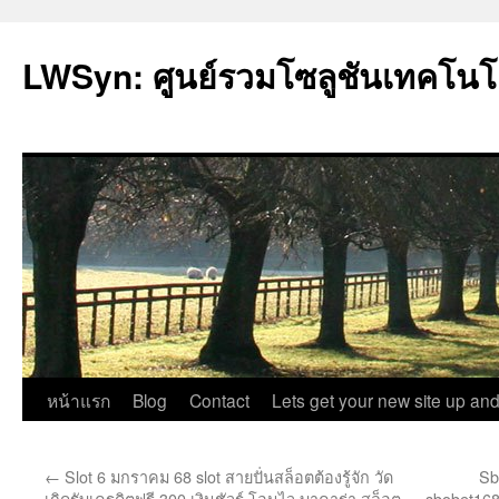
LWSyn: ศูนย์รวมโซลูชันเทคโนโ
ข้าม
หน้าแรก
Blog
Contact
Lets get your new site up and
ไป
←
Slot 6 มกราคม 68 slot สายปั่นสล็อตต้องรู้จัก วัด
Sb
ยัง
เกิดรับเครดิตฟรี 300 เงินชัวร์ โอนไว บาคาร่า สล็อต
sbobet168