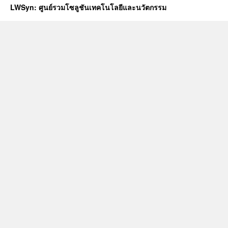
LWSyn: ศูนย์รวมโซลูชันเทคโนโลยีและนวัตกรรม