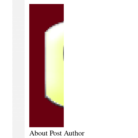
About Post Author