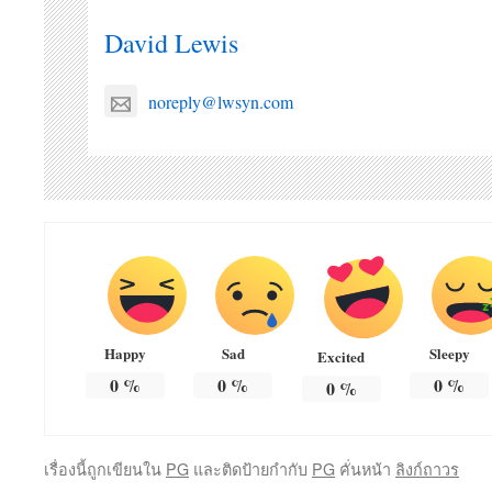
David Lewis
noreply@lwsyn.com
Happy
Sad
Sleepy
Excited
0
%
0
%
0
%
0
%
เรื่องนี้ถูกเขียนใน
PG
และติดป้ายกำกับ
PG
คั่นหน้า
ลิงก์ถาวร