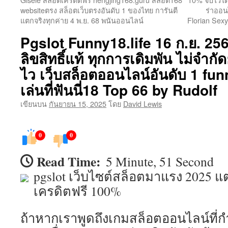
websiteตรง สล็อตเว็บตรงอันดับ 1 ของไทย การันตี
ร่าออน
เนื้อหา
แตกจริงทุกค่าย 4 พ.ย. 68 พนันออนไลน์
Florian Sex
Pgslot Funny18.life 16 ก.ย. 25
ลิขสิทธิ์แท้ ทุกการเดิมพัน ไม่จำกั
ไว เว็บสล็อตออนไลน์อันดับ 1 fun
เล่นที่ฟันนี่18 Top 66 by Rudolf
เขียนบน
กันยายน 15, 2025
โดย
David Lewis
0
0
Read Time:
5 Minute, 51 Second
pgslot เว็บไซต์สล็อตมาแรง 2025 แตก
เครดิตฟรี 100%
ถ้าหากเราพูดถึงเกมสล็อตออนไลน์ที่กำ