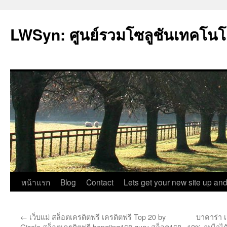
LWSyn: ศูนย์รวมโซลูชันเทคโนโ
ข้าม
หน้าแรก
Blog
Contact
Lets get your new site up and
ไป
←
เว็บแม่ สล็อตเครดิตฟรี เครดิตฟรี Top 20 by
บาคาร่า เ
ยัง
Gisele สล็อตเครดิตฟรี hengjing168.guru สล็อต168
10% จบไวได้เ