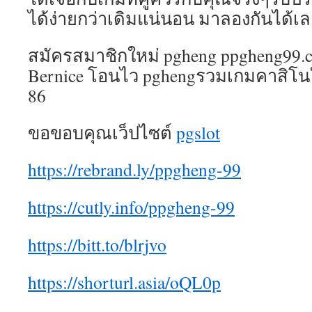
ได้ง่ายกว่าเดิมแน่นอน มาลองกันได้เล
สมัครสมาชิกใหม่ pgheng ppgheng99.
Bernice โอนไว pghengรวมเกมคาสิโนให
86
ขอขอบคุณเว็ปไซต์
pgslot
https://rebrand.ly/ppgheng-99
https://cutly.info/ppgheng-99
https://bitt.to/blrjvo
https://shorturl.asia/oQL0p