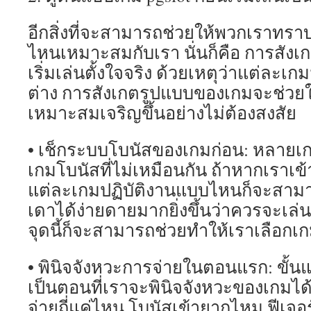
อีกสิ่งที่จะสามารถช่วยให้พวกเราทราบ
ไหนเหมาะสมกับเรา นั่นก็คือ การสัง
เริ่มเล่นตั้งใจจริง ด้วยเหตุว่าแต่ละ
ต่าง การสังเกตรูปแบบของเกมจะช่วยให
เหมาะสมเจริญขึ้นอย่างไม่ต้องสงสัย
• เช็กระบบโบนัสของเกมก่อน: หลายเก
เกมโบนัสที่ไม่เหมือนกัน ถ้าหากเราเ
แต่ละเกมปฏิบัติงานแบบไหนก็จะสาม
เดาได้ง่ายดายมากยิ่งขึ้นว่าควรจะเล่
จุดนี้ก็จะสามารถช่วยทำให้เราเลือกเก
• พินิจจังหวะการจ่ายในตอนแรก: ขั้น
เป็นตอนที่เราจะพินิจจังหวะของเกมได้ดี
จ่ายถี่แค่ไหน โบนัสเข้ายากไหม ฟีเจอร