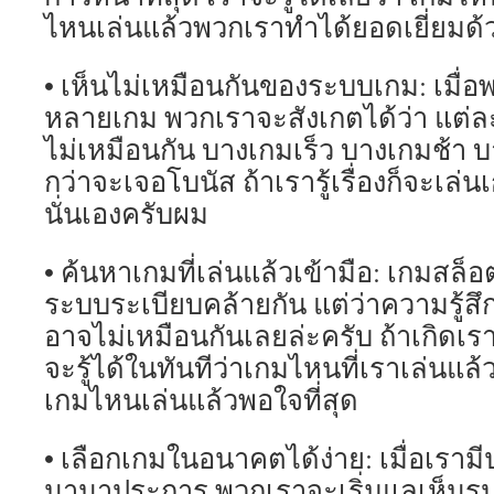
ไหนเล่นแล้วพวกเราทำได้ยอดเยี่ยมด้
• เห็นไม่เหมือนกันของระบบเกม: เมื่
หลายเกม พวกเราจะสังเกตได้ว่า แต่ล
ไม่เหมือนกัน บางเกมเร็ว บางเกมช้า
กว่าจะเจอโบนัส ถ้าเรารู้เรื่องก็จะเล่นเ
นั่นเองครับผม
• ค้นหาเกมที่เล่นแล้วเข้ามือ: เกมสล
ระบบระเบียบคล้ายกัน แต่ว่าความรู้สึ
อาจไม่เหมือนกันเลยล่ะครับ ถ้าเกิดเร
จะรู้ได้ในทันทีว่าเกมไหนที่เราเล่นแล้ว
เกมไหนเล่นแล้วพอใจที่สุด
• เลือกเกมในอนาคตได้ง่าย: เมื่อเรา
นานาประการ พวกเราจะเริ่มแลเห็นรู