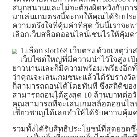
สนุกสนานและไม่จะต้องผิดหวังกับการพบส
มาเล่นเกมตรงนี้จะก่อให้คุณได้รับประส
ความตรึงใจที่คุ้มค่าที่สุด วันนี้เราจะ
เลือกเว็บสล็อตออนไลน์เช่นไรให้คุ้มค่
1.เลือก slot168 เว็บตรง ด้วยเหตุว่าส
เว็บไซต์ใหญ่ที่มีความน่าไว้ใจสูง เ
ยาวนานและก็มีความพร้อมเพรียงอีกทั้
ว่าคุณจะเล่นเกมชนะแล้วได้รับรางวั
ก็สามารถถอนได้โดยทันที ซึ่งสถิติของ
สามารถถอนได้สูงสุด 10 ล้านบาทต่อวัน
คุณสามารถที่จะเล่นเกมสล็อตออนไลน์อ
เชี่ยวชาญได้เลยทำให้ได้รับความคุ้ม
รวมทั้งได้รับสิทธิประโยชน์ที่สุดยอดซึ