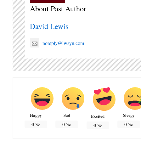
About Post Author
David Lewis
noreply@lwsyn.com
Happy
Sad
Sleepy
Excited
0
%
0
%
0
%
0
%