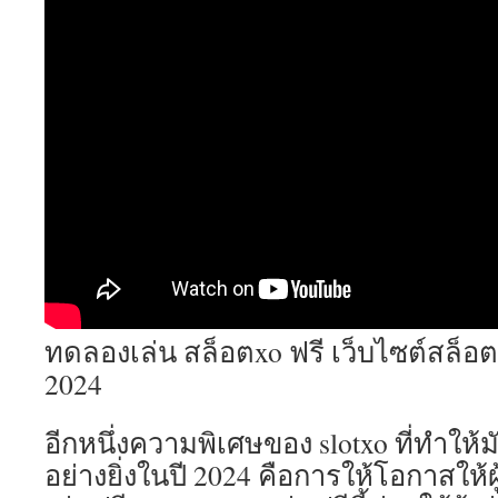
ทดลองเล่น สล็อตxo ฟรี เว็บไซต์สล็อตท
2024
อีกหนึ่งความพิเศษของ slotxo ที่ทำให้
อย่างยิ่งในปี 2024 คือการให้โอกาสให