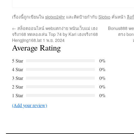
เรื่องนี้ถูกเขียนใน
slotxo24hr
และติดป้ายกำกับ
Slotxo
คั่นหน้า
ลิง
←
สล็อตออนไลน์ webแตกง่าย พนันเว็บแม่ เฮง
Bonus888 web
จริง168 ทดลองเล่น Top 74 by Kari เฮงจริง168
ตรง bon
Hengjing168.lat 1 พ.ย. 2024
Average Rating
5 Star
0%
4 Star
0%
3 Star
0%
2 Star
0%
1 Star
0%
(Add your review)