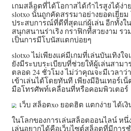
เกมสล็อตที่ได้โอกาสได้กำไรสูงได้ง่า
slotxo นั้นถูกคัดสรรมาอย่างยอดเยี่ย
ประสบการณ์ที่ดีที่สุดแก่ผู้เล่น อีกทั้
สนุกสนานร่าเริง กราฟิกที่สวยงาม รวมทั
เป็นการมีโบนัสแตกบ่อยๆ
slotxo ไม่เพียงแค่มีเกมที่เล่นบันเทิงใจ
ยังมีระบบระเบียบที่ช่วยให้ผู้เล่นสามา
ตลอด 24 ชั่วโมง ไม่ว่าคุณจะมีเวลา
เข้าเล่นได้โดยทันที เพียงมีอินเทอร์เน็
มือโทรศัพท์เคลื่อนที่หรือคอมพิวเตอร์
เว็บ สล็อตxo ยอดฮิต แตกง่าย ได้เงินจ
ในโลกของการเล่นสล็อตออนไลน์ หนึ่งใน
เล่นอยากได้คือเว็บไซต์สล็อตที่มีการ