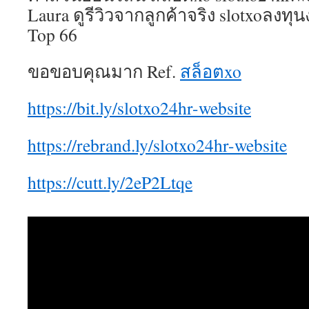
Laura ดูรีวิวจากลูกค้าจริง slotxoลง
Top 66
ขอขอบคุณมาก Ref.
สล็อตxo
https://bit.ly/slotxo24hr-website
https://rebrand.ly/slotxo24hr-website
https://cutt.ly/2eP2Ltqe