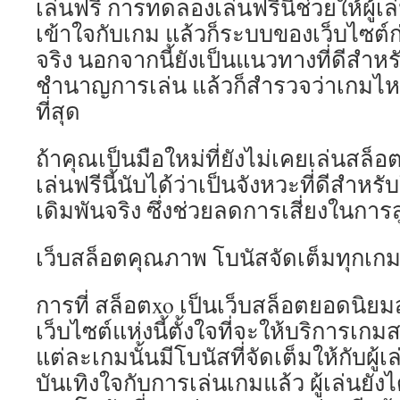
เล่นฟรี การทดลองเล่นฟรีนี้ช่วยให้ผู
เข้าใจกับเกม แล้วก็ระบบของเว็บไซต์
จริง นอกจากนี้ยังเป็นแนวทางที่ดีสำห
ชำนาญการเล่น แล้วก็สำรวจว่าเกมไ
ที่สุด
ถ้าคุณเป็นมือใหม่ที่ยังไม่เคยเล่นส
เล่นฟรีนี้นับได้ว่าเป็นจังหวะที่ดีสำห
เดิมพันจริง ซึ่งช่วยลดการเสี่ยงในการ
เว็บสล็อตคุณภาพ โบนัสจัดเต็มทุกเกม 
การที่ สล็อตxo เป็นเว็บสล็อตยอดนิยมสู
เว็บไซต์แห่งนี้ตั้งใจที่จะให้บริการเกม
แต่ละเกมนั้นมีโบนัสที่จัดเต็มให้กับผู
บันเทิงใจกับการเล่นเกมแล้ว ผู้เล่นยัง