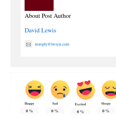
About Post Author
David Lewis
noreply@lwsyn.com
Happy
Sad
Sleepy
Excited
0
%
0
%
0
%
0
%