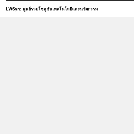
LWSyn: ศูนย์รวมโซลูชันเทคโนโลยีและนวัตกรรม