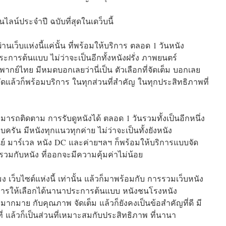
นไลน์ประจำปี ฉบับที่สุดในเดว็บนี้
่านเว็บแห่งนี้แค่นั้น ที่พร้อมให้บริการ ตลอด 1 วันหนัง
การต้นแบบ ไม่ว่าจะเป็นอีกทั้งหนังฝรั่ง ภาพยนตร์
 พากย์ไทย มีหมดบอกเลยว่านี่เป็น ตัวเลือกที่จัดเต็ม บอกเลย
พชัดแล้วก็พร้อมบริการ ในทุกส่วนที่สำคัญ ในทุกประสิทธิภาพที่
รถติดตาม การรับดูหนังได้ ตลอด 1 วันรวมทั้งเป็นอีกหนึ่ง
บครัน มีหนังทุกแนวทุกค่าย ไม่ว่าจะเป็นทั้งยังหนัง
ีย์ มาร์เวล หนัง DC และค่ายฯลฯ ก็พร้อมให้บริการแบบจัด
รวมกับหนัง ที่ออกจะมีความคุ้มค่าไม่น้อย
ง เว็บไซต์แห่งนี้ เท่านั้น แล้วก็มาพร้อมกับ การรวมเว็บหนัง
 มีการให้เลือกได้นานาประการต้นแบบ หนังชนโรงหนัง
มากมาย กับคุณภาพ จัดเต็ม แล้วก็ยังคงเป็นข้อสำคัญที่ดี มี
ี่ แล้วก็เป็นส่วนที่เหมาะสมกับประสิทธิภาพ ที่นานา