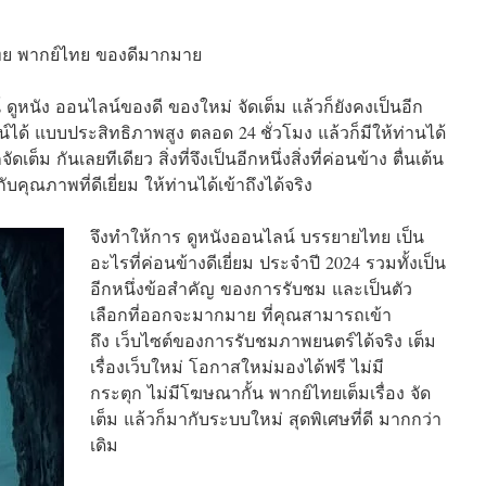
บไทย พากย์ไทย ของดีมากมาย
ดูหนัง ออนไลน์ของดี ของใหม่ จัดเต็ม แล้วก็ยังคงเป็นอีก
ได้ แบบประสิทธิภาพสูง ตลอด 24 ชั่วโมง แล้วก็มีให้ท่านได้
ต็ม กันเลยทีเดียว สิ่งที่จึงเป็นอีกหนึ่งสิ่งที่ค่อนข้าง ตื่นเต้น
คุณภาพที่ดีเยี่ยม ให้ท่านได้เข้าถึงได้จริง
จึงทำให้การ ดูหนังออนไลน์ บรรยายไทย เป็น
อะไรที่ค่อนข้างดีเยี่ยม ประจำปี 2024 รวมทั้งเป็น
อีกหนึ่งข้อสำคัญ ของการรับชม และเป็นตัว
เลือกที่ออกจะมากมาย ที่คุณสามารถเข้า
ถึง เว็บไซต์ของการรับชมภาพยนตร์ได้จริง เต็ม
เรื่องเว็บใหม่ โอกาสใหม่มองได้ฟรี ไม่มี
กระตุก ไม่มีโฆษณากั้น พากย์ไทยเต็มเรื่อง จัด
เต็ม แล้วก็มากับระบบใหม่ สุดพิเศษที่ดี มากกว่า
เดิม