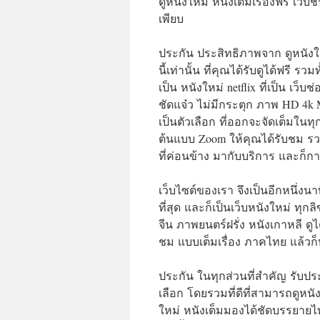
ดูหนังใหม่ หนังเต็มเรื่องฟรี เว็
เพียบ
ประกัน ประสิทธิภาพจาก ดูหนังใ
นี้เท่านั้น ที่คุณได้รับดูได้ฟรี รวมท
เป็น หนังใหม่ netflix ที่เป็น เว็บช
ชัดแจ๋ว ไม่มีกระตุก ภาพ HD 4k M
เป็นตัวเลือก ที่ออกจะจัดเต็มในทุ
ต้นแบบ Zoom ให้คุณได้รับชม รวมท
ที่ค่อนข้าง มากับบริการ และก็ก
เว็บไซต์ของเรา จึงเป็นอีกหนึ่งน
ที่สุด และก็เป็นเว็บหนังใหม่ ทุกล
จีน ภาพยนตร์ฝรั่ง หนังเกาหลี ดูไ
ชม แบบเต็มเรื่อง ภาคไทย แล้วก็
ประกัน ในทุกส่วนที่สำคัญ รับ
เลือก โดยรวมที่ดีที่สามารถดูหน
ใหม่ หนังเต็มมองได้ชัดบรรยายไทย