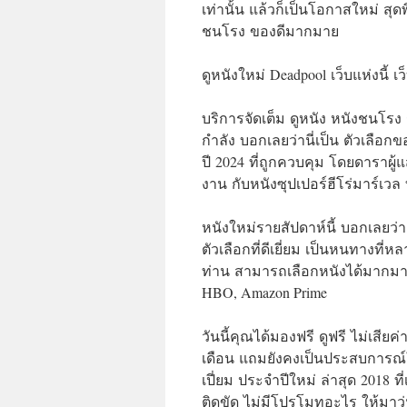
เท่านั้น แล้วก็เป็นโอกาสใหม่ สุดพ
ชนโรง ของดีมากมาย
ดูหนังใหม่ Deadpool เว็บแห่งนี้ เว
บริการจัดเต็ม ดูหนัง หนังชนโรง
กำลัง บอกเลยว่านี่เป็น ตัวเลือ
ปี 2024 ที่ถูกควบคุม โดยดาราผู้
งาน กับหนังซุปเปอร์ฮีโร่มาร์เวล ที
หนังใหม่รายสัปดาห์นี้ บอกเลยว่
ตัวเลือกที่ดีเยี่ยม เป็นหนทางที่ห
ท่าน สามารถเลือกหนังได้มากมายรู
HBO, Amazon Prime
วันนี้คุณได้มองฟรี ดูฟรี ไม่เสียค
เดือน แถมยังคงเป็นประสบการณ์ให
เปี่ยม ประจำปีใหม่ ล่าสุด 2018 ท
ติดขัด ไม่มีโปรโมทอะไร ให้มาว