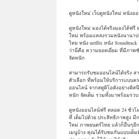
ดูหนังใหม่ เว็บดูหนังใหม่ หนังออ
ดูหนังใหม่ มองได้จริงมองได้ฟรี ผ
ใหม่ พร้อมแหล่งรวมหนังนานาประ
ไทย หนัง netflix หนัง Soundtrack
ว่านี่คือ ความยอดเยี่ยม ที่มีภา
จัดหนัก
สามารถรับชมออนไลน์ได้จริง สามา
ตัวเลือก ที่พร้อมให้บริการแบบคร
ออนไลน์ จากสตูดิโอดังอย่างดิสน
หนัก จัดเต็ม รวมทั้งมาพร้อมรวบ
ดูหนังออนไลน์ฟรี ตลอด 24 ชั่วโม
ที่ เต็มไปด้วย ประสิทธิภาพสูง
ใหม่ ภาพยนตร์ไทย แล้วก็อื่นๆอีก
เมนูบ้าง คุณได้รับชมกันแบบเต็มท