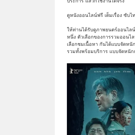
ประการ แล้วก็ใช้งานได้จริง
ดูหนังออนไลน์ฟรี เต็มเรื่อง ซั
ให้ท่านได้รับดูภาพยนตร์ออนไลน์ 
หนึ่ง ตัวเลือกของการรวมออนไลน์
เลือกชมเนื้อหา กันได้แบบจัดหนักจัดเ
รวมทั้งพร้อมบริการ แบบจัดหนักกับ