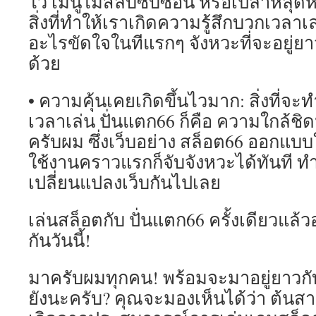
ไว เมนูไม่สลับซับซ้อน หรือเปล่าหลุดหล
สิ่งที่ทำให้เราเกิดความรู้สึกบวกเวลาเ
อะไรขัดใจในทีแรกๆ จังหวะที่จะอยู่ยาว
ด้วย
• ความคุ้นเคยเกิดขึ้นไวมาก: สิ่งที่จะ
เวลาเล่น ปั่นแตก66 ก็คือ ความใกล้ชิด
ครับผม ซึ่งเว็บอย่าง สล็อต66 ออกแบบใ
ใช้งานคราวแรกก็จับจังหวะได้ทันที ท
เปลี่ยนแปลงเว็บกันไปเลย
เล่นสล็อตกับ ปั่นแตก66 ครั้งเดียวแล
กันวันนี้!
มาครับผมทุกคน! พร้อมจะมาอยู่ยาวกับ
ยังนะครับ? คุณจะมองเห็นได้ว่า ต้นสา