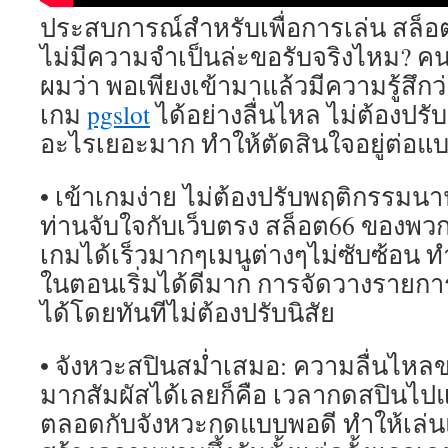
ประสบการณ์สำหรับเพื่อการเล่น สล็อ
ไม่มีความจำเป็นล่ะขอรับจริงไหม? 
ผมว่า พอเพียงเข้ามาแล้วมีความรู้สึกว่
เกม
pgslot
ได้อย่างลื่นไหล ไม่ต้องปรับ
อะไรเยอะมาก ทำให้ตัดสินใจอยู่ต่อแบ
• เข้าเกมง่าย ไม่ต้องปรับพฤติกรรมนาน
ท่านจับใจกับเว็บตรง สล็อต66 ของพวก
เกมได้เร็วมากๆเมนูต่างๆไม่ซับซ้อน ท
ในตอนเริ่มได้ดีมาก การจัดวางรายการ
ได้โดยทันทีไม่ต้องปรับนิสัย
• จังหวะสปินสม่ำเสมอ: ความลื่นไห
มากสัมผัสได้เลยก็คือ เวลากดสปินไปแ
ตลอดกับจังหวะกดแบบพอดี ทำให้เล่นแล้