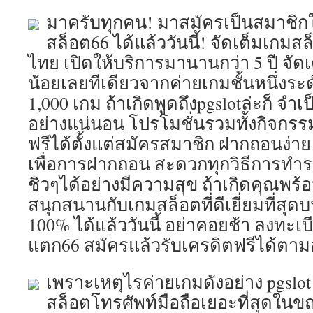
เงิน
ได้
มาครับทุกคน! มาสมัครเป็นสมาชิก
จริง
สล็อต66 ได้แล้ววันนี้! จัดเต็มเกมสล็อ
ทุก
ไทย เปิดให้บริการมานานกว่า 5 ปี จั
วัน
พนัน
น้อยเลยทีเดียวจากค่ายเกมชั้นหนึ่งร
ออนไลน์
1,000 เกม ถ้าเกิดพูดถึงpgslotล่ะก็ จำเ
เว็บ
ใหญ่
อย่างแน่นอน โปรโมชั่นรวมทั้งกิจกร
ทดลอง
ฟรีได้ตั้งแต่สมัครสมาชิก ฝากถอนง่าย 
เล่น
Top
เพื่อการฝากถอน สะดวกทุกวิธีการทำ
76
ชิวๆได้อย่างมีความสุข ถ้าเกิดคุณพร้อ
by
Raymun
สนุกสนานกับเกมสล็อตที่ดีเยี่ยมที่สุด
Puntaek
100% ได้แล้ววันนี้ อย่าคอยช้า ลงทะเบ
2
MAY
แตก66 สมัครแล้วรับเครดิตฟรีได้ตา
2569
เพราะเหตุไรค่ายเกมดังอย่าง pgsl
สล็อตโทรศัพท์มือถือเยอะที่สุดในขณ