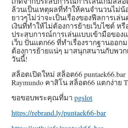
เกิดจากประสบการณ์การเล่นเกมสล็อ
ล้วนเป็นเหตุผลที่ทำให้คนจำนวนไม่น้
ยาวๆไม่ว่าจะเป็นเรื่องของฟีลการเล่นค
เงินที่ทำให้ไม่ต้องการย้ายเว็บไซต์ หรื
ประสบการณ์การเล่นแบบเข้ามือของแ
เว็บ ปั่นแตก66 ที่ทำเรื่องรากฐานออกม
ต้องการย้ายแน่ๆ มาสนุกสนานกับพวกเ
วันนี้!
สล็อตเปิดใหม่ สล็อต66 puntaek66.ba
Raymundo คาสิโน สล็อต66 แตกง่าย T
ขอขอบพระคุณที่มา
pgslot
https://rebrand.ly/puntaek66-bar