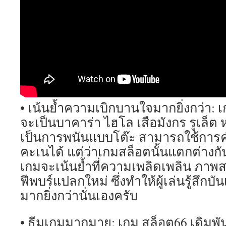
• เน้นย้ำความเบิกบานใจมากยิ่งกว่า: เ
จะเป็นบาคาร่า ไฮโล เสือมังกร รูเล็ต 
เป็นการพนันแบบโต๊ะ สามารถใช้กา
คะเนได้ แต่ว่าเกมสล็อตนั้นแตกต่างก
เกมจะเน้นย้ำที่ความเพลิดเพลิน ภาพ
ฟีพบร์แปลกใหม่ ซึ่งทำให้ผู้เล่นรู้สึก
มากยิ่งกว่านั่นเองครับ
• ธีมเกมมากมาย: เกม สล็อต66 เดิมพัน