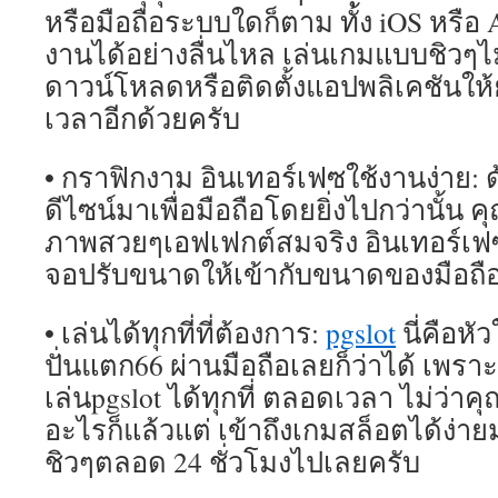
หรือมือถือระบบใดก็ตาม ทั้ง iOS หรือ
งานได้อย่างลื่นไหล เล่นเกมแบบชิวๆไม
ดาวน์โหลดหรือติดตั้งแอปพลิเคชันให้ย
เวลาอีกด้วยครับ
• กราฟิกงาม อินเทอร์เฟซใช้งานง่าย: 
ดีไซน์มาเพื่อมือถือโดยยิ่งไปกว่านั้น
ภาพสวยๆเอฟเฟกต์สมจริง อินเทอร์เฟซที
จอปรับขนาดให้เข้ากับขนาดของมือถือท
• เล่นได้ทุกที่ที่ต้องการ:
pgslot
นี่คือห
ปั่นแตก66 ผ่านมือถือเลยก็ว่าได้ เพร
เล่นpgslot ได้ทุกที่ ตลอดเวลา ไม่ว่าคุ
อะไรก็แล้วแต่ เข้าถึงเกมสล็อตได้ง่ายม
ชิวๆตลอด 24 ชั่วโมงไปเลยครับ