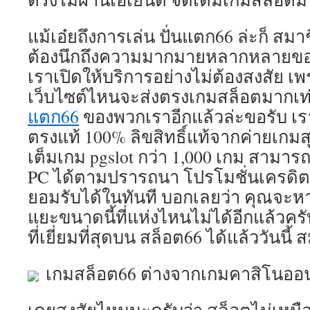
16
pgslot
แม้เอ๋ยถึงการเล่น ปั่นแตก66 ล่ะก็ ส
webแจก
หนัก
ต้องนึกถึงความมากมายหลากหลายของเ
รวม
เราเปิดให้บริการอย่างไม่ต้องสงสัย เพ
ค่าย
เว็บไซต์ไหนจะส่งตรงเกมสล็อตมากเท่
สล็อต
ยอด
แตก66
ของพวกเราอีกแล้วล่ะขอรับ เรา
นิยม
ตรงแท้ 100% ลิขสิทธิ์แท้จากค่ายเกม
เกม
ฮิต
เต็มเกม pgslot กว่า 1,000 เกม สามารถ
ติด
PC ได้ตามปรารถนา โปรโมชั่นเครดิต
อันดับ
แตก
ยอมรับได้ในทันที บอกเลยว่า คุณจะ
ไว
แยะขนาดนี้ที่แห่งไหนไม่ได้อีกแล้วคร
ทุก
ค่าย
ที่เยี่ยมที่สุดบน สล็อต66 ได้แล้ววันนี้
DEC
68
เกมสล็อต66 ต่างจากเกมคาสิโนออนไ