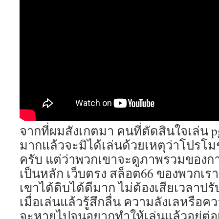
จากที่ผมสังเกตมา คนที่ตัดสินใจเล่น p
มากแล้วจะมิได้เล่นด้วยเหตุว่าโปรโมช
ครับ แต่ว่าพวกเขาจะดูภาพรวมของกา
เป็นหลัก เว็บตรง สล็อต66 ของพวก
เขาได้ดิบได้ดีมาก ไม่ต้องเสียเวลาปร
เมื่อเล่นแล้วรู้สึกลื่น ความลังเลหรือค
จะหายไปจนอยากทำให้เล่นแล้วอยู่ต่อเ