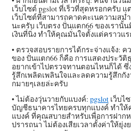
• ฝากถอนตามเวลาที่ระบุ: คนจำนวนม
เว็บไซต์ pgslot ที่เร็วที่สุดหรอกครับ
เว็บไซต์ที่สามารถคาดคะเนความสม่ำ
นะครับ เว็บตรง ปั่นแตก66 ของเรานั้
เงินที่นิ่ง ทำให้คุณมั่นใจตั้งแต่คราวแ
• ตรวจสอบรายการได้กระจ่างแจ้ง: ค
ของ ปั่นแตก66 ก็คือ การแสดงประวัติ
อยากเข้าไปตรวจทานตอนไหนก็ได้ ซึ่ง
รู้สึกเพลิดเพลินใจและลดความรู้สึกกั
กมายๆเลยล่ะครับ
• ไม่ต้องวุ่นวายกับแบงค์:
pgslot
เว็บไซ
บัญชีธนาคารไทยครบทุกแบงค์ ทำให้
แบงค์ ที่คุณสบายสำหรับเพื่อการฝาก
ปรารถนา ไม่ต้องเสียเวลาตั้งค่าให้ยุ่