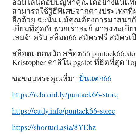
ออนไลน์ตอบปัญหาคุณได้อย่างแน่แท้คร
สามารถใช้วิธีพิเศษจากต่างประเทศที
อีกด้วย ฉะนั้น แม้คุณต้องการมาสนุกกั
เยี่ยมที่สุดกับพวกเราล่ะก็ มาลงทะเบี
เลยจ้าครับ สล็อต66 สมัครฟรี สมัครเ
สล็อตแตกหนัก สล็อต66 puntaek66.stor
Kristopher คาสิโน pgslot ที่ฮิตที่สุด To
ขอขอบพระคุณที่มา
ปั่นแตก66
https://rebrand.ly/puntaek66-store
https://cutly.info/puntaek66-store
https://shorturl.asia/8YEhz