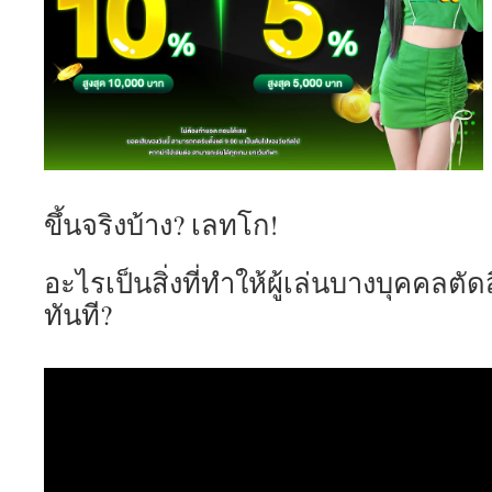
ขึ้นจริงบ้าง? เลทโก!
อะไรเป็นสิ่งที่ทำให้ผู้เล่นบางบุคคลตัด
ทันที?