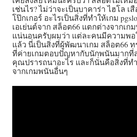
เคยสงสัยไหมนะครับว่า สล็อตไม่เหมือ
เช่นไร? ไม่ว่าจะเป็นบาคาร่า ไฮโล เสือ
โป๊กเกอร์ อะไรเป็นสิ่งที่ทำให้เกม pgs
เอเย่นต์จาก สล็อต66 แตกต่างจากเกมพ
แน่นอนครับผมว่า แต่ละคนมีความพอใจ
แล้ว นี่เป็นสิ่งที่ผู้พัฒนาเกม สล็อต66 ทร
ที่ค่ายเกมตอบปัญหากับนักพนันมากที่สุ
คุณปรารถนาอะไร และก็นั่นคือสิ่งที่ทำ
จากเกมพนันอื่นๆ