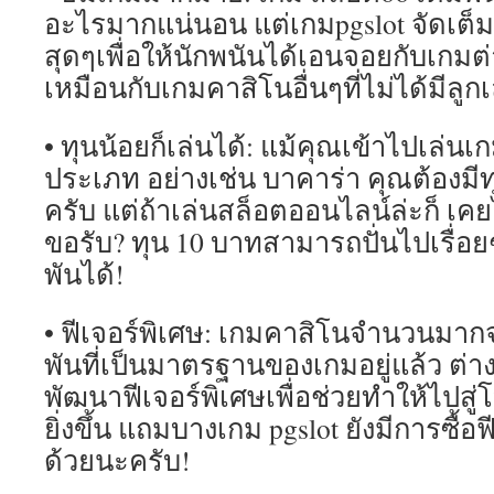
อะไรมากแน่นอน แต่เกมpgslot จัดเต
สุดๆเพื่อให้นักพนันได้เอนจอยกับเกมต่า
เหมือนกับเกมคาสิโนอื่นๆที่ไม่ได้มีลูกเ
• ทุนน้อยก็เล่นได้: แม้คุณเข้าไปเล่
ประเภท อย่างเช่น บาคาร่า คุณต้องมี
ครับ แต่ถ้าเล่นสล็อตออนไลน์ล่ะก็ เคย
ขอรับ? ทุน 10 บาทสามารถปั่นไปเรื่อย
พันได้!
• ฟีเจอร์พิเศษ: เกมคาสิโนจำนวนมาก
พันที่เป็นมาตรฐานของเกมอยู่แล้ว ต่า
พัฒนาฟีเจอร์พิเศษเพื่อช่วยทำให้ไปสู
ยิ่งขึ้น แถมบางเกม pgslot ยังมีการซื้อฟ
ด้วยนะครับ!