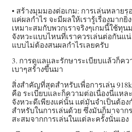
• สร้างมุมมองต่อเกม: การเล่นหลายร
แค่ผลกำไร จะมีผลให้เรารู้เรื่องมากยิ
เหมาะสมกับพวกเราจริงๆเกมนี้ใช้ทุน
จังหวะแบบไหนที่เราควรเล่นต่อกันแน่ นี
แบบไม่ต้องสนผลกำไรเลยครับ
3. การดูแลและรักษาระเบียบแล้วก็ควา
เบาๆสร้างขึ้นมา
สิ่งสำคัญที่สุดสำหรับเพื่อการเล่น 91
คือ ระเบียบและก็ความต่อเนื่องนี่แหละ
จังหวะดีเพียงแค่นั้น แต่มันจำเป็นต้
สำหรับในการเล่นด้วย ซึ่งมันก็มาจากร
สะสมจากการเล่นในแต่ละครั้งนั่นเอง