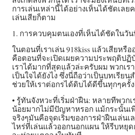
การเล่นเหล่านี้ได้อย่างเห็นได้ชัดเลยคร
เล่นเสียก็ตาม
1. การควบคุมตนเองที่เห็นได้ชัดในวันท
ในตอนที่เราเล่น 918kiss แล้วเสียหรืออ
คือตอนที่จะเปิดเผยความประพฤติปฏิบ
เราได้มากที่สุดแล้วล่ะครับผม พวกเราร
เป็นใจได้ยังไง ซึ่งนี่ถือว่าเป็นบทเรี
ช่วยให้เราต่อกรได้ดิบได้ดีขึ้นทุกๆครั้
• รู้ทันจังหวะที่เริ่มฝ่าฝืน: หลายทีพวก
น้อยมากไม่มีปัญหาหรอก แม้กระนั้นเพ
จริงๆมันคือจุดเริ่มของการฝ่าฝืนเล่นเล
ไหร่ที่เล่นแล้วออกนอกแผน ให้รีบหยุดก