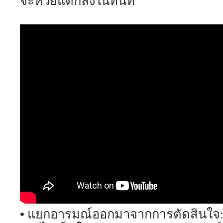
จะห่วยแตกลงในทันที
• แยกอารมณ์ออกมาจากการตัดสินใจ