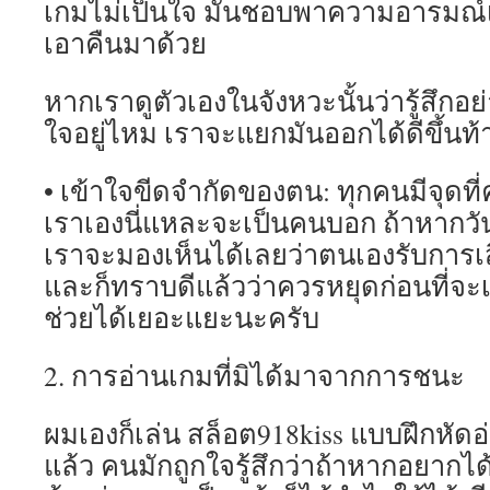
เกมไม่เป็นใจ มันชอบพาความอารมณ์
เอาคืนมาด้วย
หากเราดูตัวเองในจังหวะนั้นว่ารู้สึก
ใจอยู่ไหม เราจะแยกมันออกได้ดีขึ้นท้า
• เข้าใจขีดจำกัดของตน: ทุกคนมีจุดที่ค
เราเองนี่แหละจะเป็นคนบอก ถ้าหากวันไ
เราจะมองเห็นได้เลยว่าตนเองรับการเ
และก็ทราบดีแล้วว่าควรหยุดก่อนที่จะเ
ช่วยได้เยอะแยะนะครับ
2. การอ่านเกมที่มิได้มาจากการชนะ
ผมเองก็เล่น สล็อต918kiss แบบฝึกหัดอ่
แล้ว คนมักถูกใจรู้สึกว่าถ้าหากอยากไ