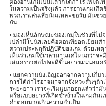
ต้องอ่านเกมเป็นแล้วก็ได้กำไรให้ได้เพี
ในความเป็นจริงแล้ว การอ่านเกมเกิดขึ้น
พวกเราเล่นเสียนั่นแหละขอรับ มันช่วย
กัน
• มองเห็นลักษณะของเกมในช่วงที่ไม่จ่าย
เปล่ามีโบนัสเลยคือตอนที่ยอดเยี่ยมส
ความประพฤติปฏิบัติของเกม ด้วยเหตุว
เห็นว่าเกมใช้เวลานานแค่ไหนกว่าจะมีจ
เล่นคราวต่อไปจะดีขึ้นอย่างแน่นอนคร
• แยกความบังเอิญออกจากความเกี่ยวเน
การได้กำไรอาจมาจากจังหวะสั้นๆถ้าเ
ระยะยาว เราจะเริ่มแยกออกแล้วว่าม
หรือแบบอย่างที่เกิดซ้ำข้างในเกมกันแ
คำตอบมากเกินความจำเป็น