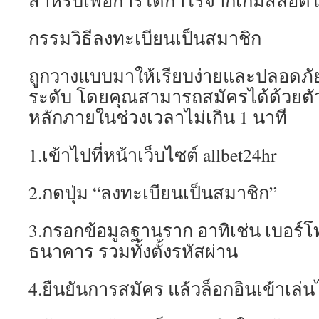
สำหรับเพื่อการได้กำไรจากเกมสล็อตได
กรรมวิธีลงทะเบียนเป็นสมาชิก
ถูกวางแบบมาให้เรียบง่ายและปลอดภัย 
ระดับ โดยคุณสามารถสมัครได้ด้วยตัว
หลักภายในช่วงเวลาไม่เกิน 1 นาที
1.เข้าไปที่หน้าเว็บไซต์ allbet24hr
2.กดปุ่ม “ลงทะเบียนเป็นสมาชิก”
3.กรอกข้อมูลฐานราก อาทิเช่น เบอร์โ
ธนาคาร รวมทั้งตั้งรหัสผ่าน
4.ยืนยันการสมัคร แล้วล็อกอินเข้าเล่น