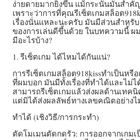
ง่ายดายมากยิ่งขึ้น แม้กระนั้นมันสำ
ข
ค
เพราะว่าการที่คุณรีเซ็ตเกมสล็อต918k
9
เรื่องนั่นแหละนะครับ มันมีส่วนสำห
ส
คร
ของการเล่นดีขึ้นด้วย ในบทความนี้ ผ
เ
มีอะไรบ้าง?
เ
ไ
ท
1. รีเซ็ตเกม ได้ไหมได้กันแน่?
ค
ไ
การรีเซ็ตเกมสล็อต918kissทำเป็นหรือเ
ต
โ
ที่ผมบอก มันมีทั้งเรื่องที่ทำได้และไม่ไ
เ
สามารถรีเซ็ตเกมแล้วส่งผลด้านเทคน
3
พ
แต่มิได้ส่งผลลัพธ์ทางเลขคณิตอย่างไ
2
ทำได้ (เชิงวิธี/การกระทำ)
ตัดโมเมนตัดกดรัว: การออกจากเกมเป็