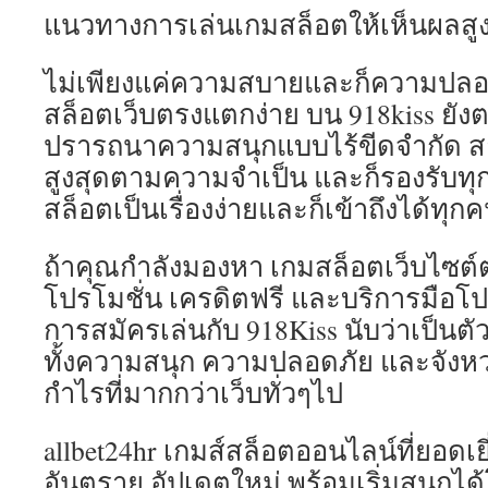
แนวทางการเล่นเกมสล็อตให้เห็นผลสูง
ไม่เพียงแค่ความสบายและก็ความปลอดภ
สล็อตเว็บตรงแตกง่าย บน 918kiss ยังตอ
ปรารถนาความสนุกแบบไร้ขีดจำกัด สา
สูงสุดตามความจำเป็น และก็รองรับทุ
สล็อตเป็นเรื่องง่ายและก็เข้าถึงได้ทุก
ถ้าคุณกำลังมองหา เกมสล็อตเว็บไซต์
โปรโมชั่น เครดิตฟรี และบริการมือโป
การสมัครเล่นกับ 918Kiss นับว่าเป็นตั
ทั้งความสนุก ความปลอดภัย และจัง
กำไรที่มากกว่าเว็บทั่วๆไป
allbet24hr เกมส์สล็อตออนไลน์ที่ยอดเย
อันตราย อัปเดตใหม่ พร้อมเริ่มสนุกได