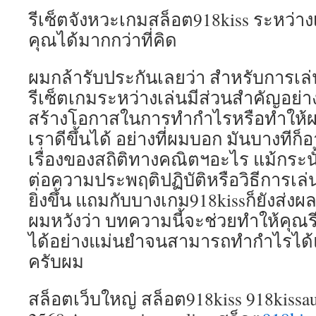
รีเซ็ตจังหวะเกมสล็อต918kiss ระหว่างเ
คุณได้มากกว่าที่คิด
ผมกล้ารับประกันเลยว่า สำหรับการเล่น
รีเซ็ตเกมระหว่างเล่นมีส่วนสำคัญอย่
สร้างโอกาสในการทำกำไรหรือทำให้
เราดีขึ้นได้ อย่างที่ผมบอก มันบางทีก
เรื่องของสถิติทางคณิตฯอะไร แม้กระ
ต่อความประพฤติปฏิบัติหรือวิธีการเล
ยิ่งขึ้น แถมกับบางเกม918kissก็ยังส่ง
ผมหวังว่า บทความนี้จะช่วยทำให้คุณร
ได้อย่างแม่นยำจนสามารถทำกำไรได
ครับผม
สล็อตเว็บใหญ่ สล็อต918kiss 918kissa