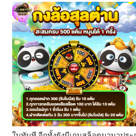
ในทันที อีกทั้งยังมีเกมสล็อตนานาประก