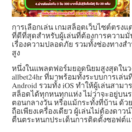
by
Arr
918
3
Dec
การเลือกเล่น เกมสล็อตเว็บไซต์ตรงแตกง
256
ที่ดีที่สุดสำหรับผู้เล่นที่ต้องการความ
เรื่องความปลอดภัย รวมทั้งช่องทางสำ
สูง
หนึ่งในแพลตฟอร์มยอดนิยมสูงสุดในว
allbet24hr ที่มาพร้อมทั้งระบบการเล่นที่
Android รวมทั้ง iOS ทำให้ผู้เล่นสา
สล็อตได้ทุกหนทุกแห่ง ไม่ว่าจะอยู่บน
ตอนกลางวัน หรือแม้กระทั้งที่บ้าน ด้ว
ถือเพียงเครื่องเดียว ผู้เล่นไม่ต้องด
ตื่นตระหนกประเด็นการติดตั้งซอฟต์แว