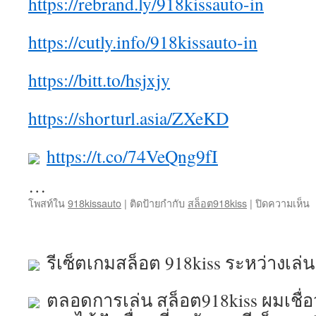
https://rebrand.ly/918kissauto-in
https://cutly.info/918kissauto-in
https://bitt.to/hsjxjy
https://shorturl.asia/ZXeKD
https://t.co/74VeQng9fI
…
บ
โพสท์ใน
918kissauto
|
ติดป้ายกำกับ
สล็อต918kiss
|
ปิดความเห็น
ส
เ
ส
รีเซ็ตเกมสล็อต 918kiss ระหว่างเล่น 
อ
โ
เ
ตลอดการเล่น สล็อต918kiss ผมเชื่อว
ที
T