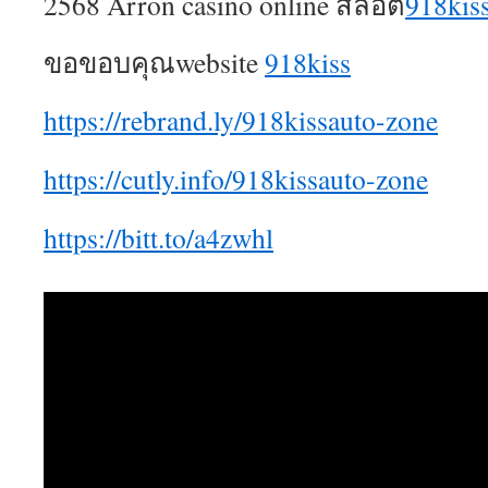
2568 Arron casino online สล็อต
918kis
ขอขอบคุณwebsite
918kiss
https://rebrand.ly/918kissauto-zone
https://cutly.info/918kissauto-zone
https://bitt.to/a4zwhl