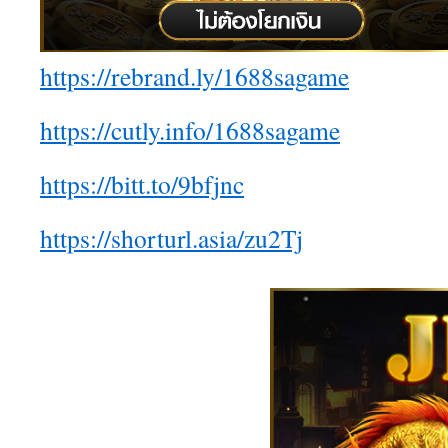
https://rebrand.ly/1688sagame
https://cutly.info/1688sagame
https://bitt.to/9bfjnc
https://shorturl.asia/zu2Tj