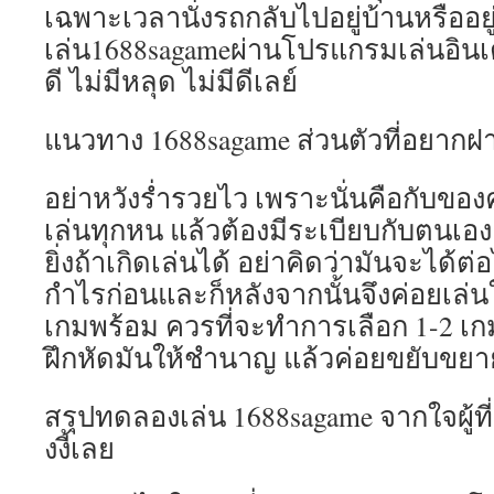
เฉพาะเวลานั่งรถกลับไปอยู่บ้านหรืออย
เล่น1688sagameผ่านโปรแกรมเล่นอินเตอร
ดี ไม่มีหลุด ไม่มีดีเลย์
แนวทาง 1688sagame ส่วนตัวที่อยากฝา
อย่าหวังร่ำรวยไว เพราะนั่นคือกับของ
เล่นทุกหน แล้วต้องมีระเบียบกับตนเ
ยิ่งถ้าเกิดเล่นได้ อย่าคิดว่ามันจะได้ต
กำไรก่อนและก็หลังจากนั้นจึงค่อยเล่น
เกมพร้อม ควรที่จะทำการเลือก 1-2 เกมท
ฝึกหัดมันให้ชำนาญ แล้วค่อยขยับขยา
สรุปทดลองเล่น 1688sagame จากใจผู้ที่
งงี้เลย