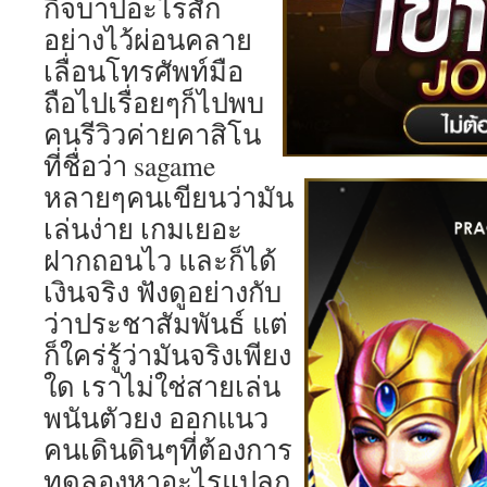
กิจบาปอะไรสัก
อย่างไว้ผ่อนคลาย
เลื่อนโทรศัพท์มือ
ถือไปเรื่อยๆก็ไปพบ
คนรีวิวค่ายคาสิโน
ที่ชื่อว่า sagame
หลายๆคนเขียนว่ามัน
เล่นง่าย เกมเยอะ
ฝากถอนไว และก็ได้
เงินจริง ฟังดูอย่างกับ
ว่าประชาสัมพันธ์ แต่
ก็ใคร่รู้ว่ามันจริงเพียง
ใด เราไม่ใช่สายเล่น
พนันตัวยง ออกแนว
คนเดินดินๆที่ต้องการ
ทดลองหาอะไรแปลก