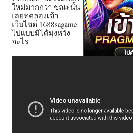
ใหม่มากกว่า ขณะนั้น
เลยทดลองเข้า
เว็บไซต์ 1688sagame
ไปแบบมิได้มุ่งหวัง
อะไร