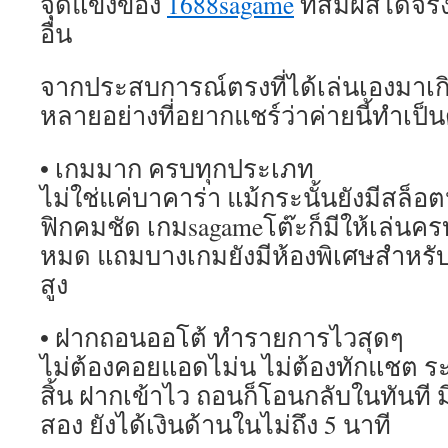
จุดแข็งของ
1688sagame
ที่สัมผัสได้จริง
อื่น
จากประสบการณ์ตรงที่ได้เล่นเองมาเกิน
หลายอย่างที่อยากแชร์ว่าค่ายนี้ทำเป็นด
• เกมมาก ครบทุกประเภท
ไม่ใช่แค่บาคาร่า แม้กระนั้นยังมีสล็
ฟิกคมชัด เกมsagameโต๊ะก็มีให้เล่นค
หมด แถมบางเกมยังมีห้องพิเศษสำหรับ
สูง
• ฝากถอนออโต้ ทำรายการไวสุดๆ
ไม่ต้องคอยแอดไม่น ไม่ต้องทักแชต ร
สิ้น ฝากเข้าไว ถอนก็โอนกลับในทันที ม
สอง ยังได้เงินด้านในไม่ถึง 5 นาที