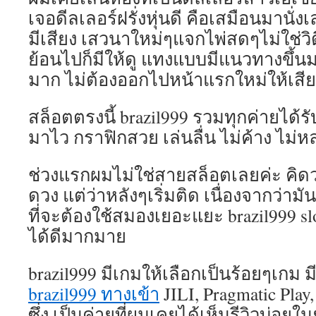
เจอดีลเลอร์ฝรั่งหุ่นดี คือเสมือนมานั่
มีเสียง เสวนาใหม่ๆแจกไพ่สดๆไม่ใช่วิด
ย้อนไปก็มีให้ดู แทงแบบมีแนวทางขึ้น
มาก ไม่ต้องออกไปหน้าแรกใหม่ให้เสี
สล็อตตรงนี้ brazil999 รวมทุกค่ายได้
มาไว กราฟิกสวย เล่นลื่น ไม่ค้าง ไม่ห
ช่วงแรกผมไม่ใช่สายสล็อตเลยค่ะ คิดว่
ดวง แต่ว่าหลังๆเริ่มติด เนื่องจากว่าม
ที่จะต้องใช้สมองเยอะแยะ brazil999 slo
ได้ดีมากมาย
brazil999 มีเกมให้เลือกเป็นร้อยๆเกม มีท
brazil999 ทางเข้า
JILI, Pragmatic Pla
ซึ่ง เป็นค่ายที่ผมเคยได้เห็นรีวิวบ่อยใน