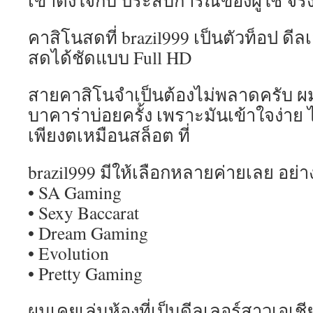
เขาตั้งใจกับ ประสบการณ์ของผู้ใช้ จริ
คาสิโนสดที่ brazil999 เป็นตัวท็อป ดีล
สดได้ชัดแบบ Full HD
สายคาสิโนจำเป็นต้องไม่พลาดครับ ผมเ
บาคาร่าบ่อยครั้ง เพราะมันเข้าใจง่าย
เพียงตเหมือนสล็อต ที่
brazil999 มีให้เลือกหลายค่ายเลย อย่า
• SA Gaming
• Sexy Baccarat
• Dream Gaming
• Evolution
• Pretty Gaming
ผมเคยเล่นห้องที่เป็นดีลเลอร์สาวเอเชี