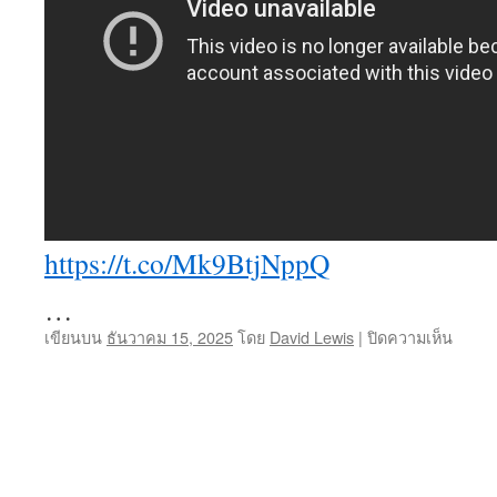
https://t.co/Mk9BtjNppQ
…
บน
เขียนบน
ธันวาคม 15, 2025
โดย
David Lewis
|
ปิดความเห็น
Brazil
ทาง
เข้า
รวม
สล็อต
ทุก
ค่าย