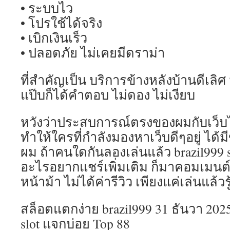
• ระบบไว
• โปรใช้ได้จริง
• เบิกเงินเร็ว
• ปลอดภัย ไม่เคยมีดราม่า
ที่สำคัญเป็น บริการข้างหลังบ้านดีเล
แป๊บก็ได้คำตอบ ไม่ดอง ไม่เงียบ
หวังว่าประสบการณ์ตรงของผมกับเว็บไซ
ทำให้ใครที่กำลังมองหาเว็บดีๆอยู่ ได้
ผม ถ้าคนใดกันลองเล่นแล้ว brazil999 s
อะไรอยากแชร์เพิ่มเติม ก็มาคอมเมนต์ค
หน้าม้า ไม่ได้ค่ารีวิว เพียงแค่เล่นแล้
สล็อตแตกง่าย brazil999 31 ธันวา 2025 
slot แจกบ่อย Top 88