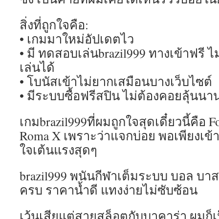
สิ่งที่ถูกใจคือ:
• เกมมาใหม่อัปเดตไว
• มี ทดสอบเล่นbrazil999 ทางเข้าฟรี ไม
เล่นได้
• โบนัสเข้าไม่ยากเสมือนบางเว็บไซต์
• มีระบบซื้อฟรีสปิน ไม่ต้องคอยลุ้นนา
เกมbrazil999ที่ผมถูกใจสุดเดี๋ยวนี้คือ F
Roma X เพราะว่าแจกบ่อย พอเพียงเข้
ใจเต้นแรงสุดๆ
brazil999 พนันกีฬาเต็มระบบ บอล บาส 
ครบ ราคาน้ำดี แทงง่ายไม่ซับซ้อน
เว้นเสียแต่สายสล็อตกับบาคาร่า ผมก