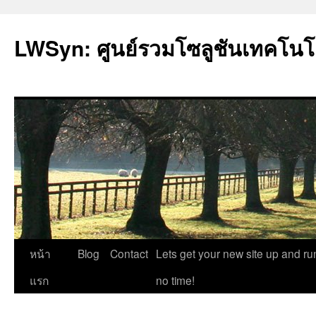
LWSyn: ศูนย์รวมโซลูชันเทคโนโ
ข้าม
หน้า
Blog
Contact
Lets get your new site up and ru
ไป
แรก
no time!
ยัง