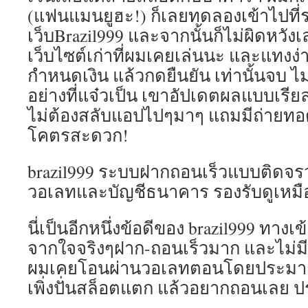
(แฟนแมนยูฮะ!) ก็เลยทดลองเข้าไปที
เว็บBrazil999 และจากนั้นก็ไม่ผิดหวัง
เว็บไซต์เก่าที่ผมเคยเล่นนะ และแทงง่
กำหนดเงิน แล้วกดยืนยัน เท่านั้นจบ ไม
อย่างที่แจ๋วเป็น เขาอัปเดตผลแบบเรีย
ไม่ต้องสลับแอปไปๆมาๆ แถมมีถ่ายทอด
โคตรสะดวก!
brazil999 ระบบฝากถอนเร็วแบบติดจรวด
วอเลทและบัญชีธนาคาร รองรับดูเหมื
นี่เป็นอีกหนึ่งข้อดีของ brazil999 ทางเ
จากใจจริงๆฝาก-ถอนเร็วมาก และไม่มี
ผมเคยโอนผ่านวอเลทตอนโดยประมาณตีห
เพิ่งปั่นสล็อตแตก แล้วอยากถอนเลย ป