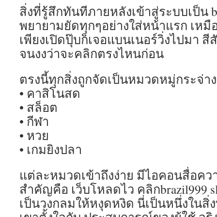
สิ่งที่รู้สึกทันทีภายหลังเข้าสู่ระบบเป็น 
พยายามยัดทุกๆอย่างใส่หน้าแรก เหมื
เพียงเปิดปุ๊บก็เจอแบนเนอร์วิ่งไปมา
จนงงว่าจะคลิกตรงไหนก่อน
ตรงนี้ทุกสิ่งถูกจัดเป็นหมวดหมู่กระจ่าง
• คาสิโนสด
• สล็อต
• กีฬา
• หวย
• เกมยิงปลา
แต่ละหมวดเข้าถึงง่าย มีไอคอนสื่อควา
สำคัญคือ เว็บโหลดไว คลิกbrazil999 s
เป็นวงกลมให้หงุดหงิด นี่เป็นหนึ่งในสิ