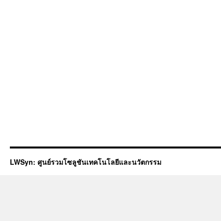
LWSyn: ศูนย์รวมโซลูชันเทคโนโลยีและนวัตกรรม