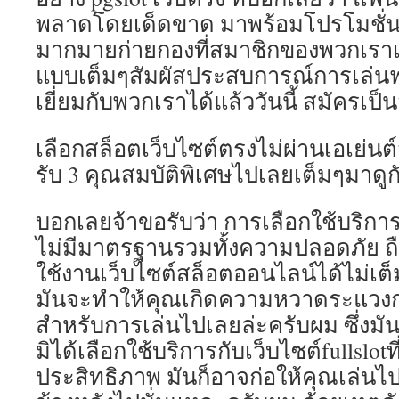
พลาดโดยเด็ดขาด มาพร้อมโปรโมชั่นแ
มากมายก่ายกองที่สมาชิกของพวกเราเพีย
แบบเต็มๆสัมผัสประสบการณ์การเล่นฟล
เยี่ยมกับพวกเราได้แล้ววันนี้ สมัครเป
เลือกสล็อตเว็บไซต์ตรงไม่ผ่านเอเย่นต์
รับ 3 คุณสมบัติพิเศษไปเลยเต็มๆมาดูก
บอกเลยจ้าขอรับว่า การเลือกใช้บริการกั
ไม่มีมาตรฐานรวมทั้งความปลอดภัย ถือเ
ใช้งานเว็บไซต์สล็อตออนไลน์ได้ไม่เต็
มันจะทำให้คุณเกิดความหวาดระแวงก
สำหรับการเล่นไปเลยล่ะครับผม ซึ่งมัน
มิได้เลือกใช้บริการกับเว็บไซต์fullslotที
ประสิทธิภาพ มันก็อาจก่อให้คุณเล่น