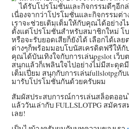
ได้รับโปรโมชั่นและกิจกรรมดีๆอีกล
เนื่องจากว่าโปรโมชั่นและกิจกรรมต่
เราจะช่วยเติมเต็มให้กับคุณได้อย่างไม
ตั้งแต่โปรโมชั่นสำหรับสมาชิกใหม่ โบน
หรือจะรับยอดเสียก็ยังได้ เลือกได้เ
ต่างๆก็พร้อมมอบโบนัสเครดิตฟรีให้กับคุ
คุณได้บันเทิงใจกับการเล่นpgslot เว็
สนุกแล้วก็เพลินใจไปอย่างไม่มีสะดุดมี
เต็มเปี่ยม สนุกกับการเล่นfullslotpgกับ
มารับโปรโมชั่นกันด้วยครับผม
สัมผัสประสบการณ์การเล่นสล็อตออนไลน์ท
แล้ววันเล่ากับ FULLSLOTPG สมัครสม
เลย!
เป็นไงบ้างครับผมกับบทความของเรา