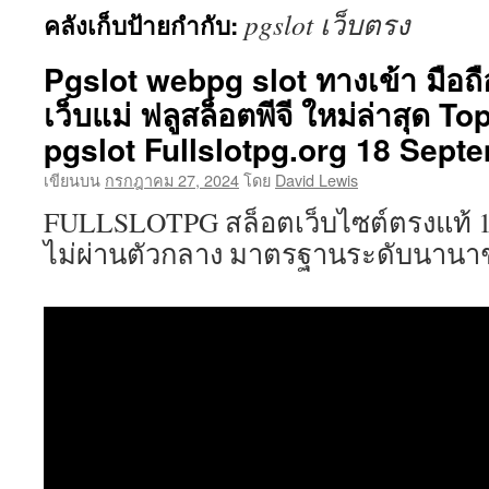
pgslot เว็บตรง
คลังเก็บป้ายกำกับ:
เนื้อหา
Pgslot webpg slot ทางเข้า มือถ
เว็บแม่ ฟลูสล็อตพีจี ใหม่ล่าสุด 
pgslot Fullslotpg.org 18 Sept
เขียนบน
กรกฎาคม 27, 2024
โดย
David Lewis
FULLSLOTPG สล็อตเว็บไซต์ตรงแท้ 10
ไม่ผ่านตัวกลาง มาตรฐานระดับนานาช