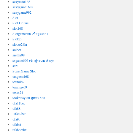
sexyauto168
sexygame1688
sexygame992
Slot
Slot Online
slot168
Slotgame666 เข้าสู่ระบบ
Slotxo
slotxo24hr
soibet
sretthi99
ssgame666 เข้าสู่ระบบ ล่าสุด
ssru
SuperGame Slot
tangtem168
teenoi69
temmax69
texas24
tookhuay 88 ถูกหวย88
ufa11bet
ufa88
Ufa89bet
ufa9r
ufabet
ufabombx