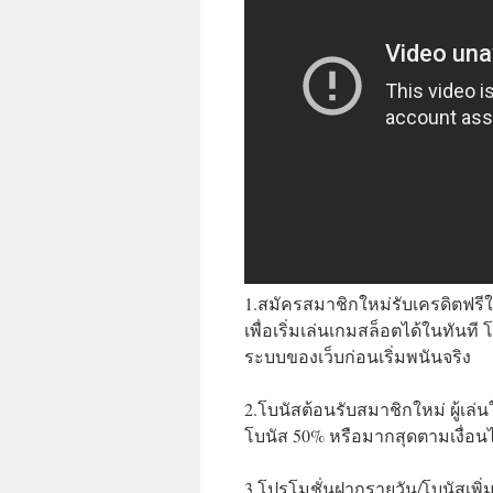
1.สมัครสมาชิกใหม่รับเครดิตฟรีใ
เพื่อเริ่มเล่นเกมสล็อตได้ในทันที
ระบบของเว็บก่อนเริ่มพนันจริง
2.โบนัสต้อนรับสมาชิกใหม่ ผู้เล่
โบนัส 50% หรือมากสุดตามเงื่อนไ
3.โปรโมชั่นฝากรายวัน/โบนัสเพิ่ม