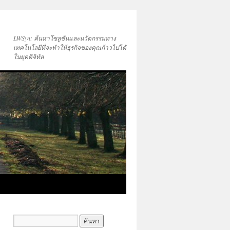
LWSyn: ค้นหาโซลูชันและนวัตกรรมทาง
เทคโนโลยีที่จะทำให้ธุรกิจของคุณก้าวไปได้
ในยุคดิจิทัล