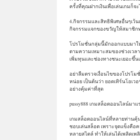
ครั้งที่คุณฝากเงินเพื่อเล่นเกมก็จะ
4.กิจกรรมและสิทธิพิเศษอื่นๆเว้
กิจกรรมแจกของขวัญให้สมาชิกท
โปรโมชั่นกลุ่มนี้มักออกแบบมาให
ตามความเหมาะสมของช่วงเวลาแล
เพิ่มทุนและช่องทางชนะเยอะขึ้นเร
อย่าลืมตรวจเงื่อนไขของโปรโมช
หน่อย เป็นต้นว่า ยอดเทิร์นโอเวอร์
อย่างคุ้มค่าที่สุด
pussy888 เกมสล็อตออนไลน์มาแร
เกมสล็อตออนไลน์ที่หลายท่านคุ้นช
ชอบเล่นสล็อต เพราะจุดแข็งคือค
หลายสไตล์ ทำให้เล่นได้เพลิดเพลิ