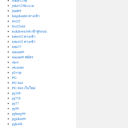
Joker123th
joker123th.co.in
juad69
kingdom66 ทางเข้า
live22
live22slot
lockdown168 เข้าสู่ระบบ
lotto432 ทางเข้า
lotto432 ทางเข้า
lotto77
macau69
macau69 สมัคร
okc4
okcasino
p2vvip
PG
PG Slot
PG Slot เว็บใหม่
pg168
pg718
pg77
pg99
pgheng99
pgjoker69
pgk44b