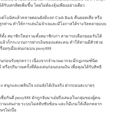
ได้รับเครดิตเพิ่มขึ้น โดยไม่ต้องลุ้นเพียงอย่างเดียว
นแต่โบนัสแล้วหลายตอนยังมีแจก Cash Back คืนยอดเสีย หรือ
ุกท่าน ทำให้การเล่นไม่จำเจและมีโอกาสได้รางวัลหลายแบบ
้ทั้ง สมาชิกใหม่รวมทั้งสมาชิกเก่า สามารถเลือกยอมรับได้
้วก็กระบวนการฝากเงินของแต่ละคน ทำให้ท่านมีตัวช่วย
ื่อยๆเมื่อเล่นเกมบน pussy888
ั่นก่อนรับทุกคราว เนื่องจากจำนวนมากจะมีกฎเกณฑ์นิด
 หรือปริมาณครั้งที่ต้องเล่นก่อนถอนเงิน เพื่อคุณได้รับสิทธิ
ง สนุกและเพลินใจ แถมยังได้เงินจริง ฝากถอนสะบายๆ
ื่อกันดี pussy888 มักถูกจับมาเอ๋ยถึงเสมอในกลุ่มของผู้คน
วามเล่นง่าย ระบบไม่สลับซับซ้อน และก็มีเกมให้เลือกหลาก
นๆไม่เบื่อ