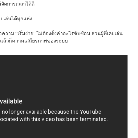
จัดการเวลาได้ดี
บ เล่นได้ทุกแห่ง
าม “เริ่มง่าย” ไม่ต้องตั้งค่าอะไรซับซ้อน ส่วนผู้ที่เคยเล่น
ร็วแล้วก็ความเสถียรภาพของระบบ