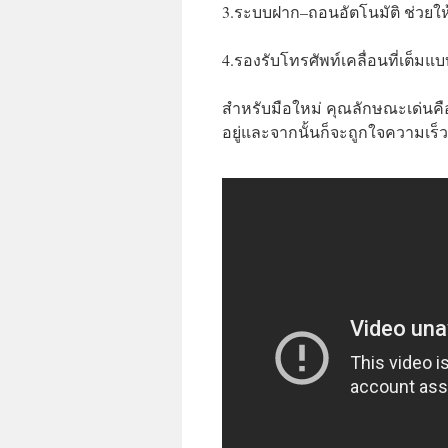
3.ระบบฝาก–ถอนอัตโนมัติ ช่วยให้
4.รองรับโทรศัพท์เคลื่อนที่เต็มแบ
สำหรับมือใหม่ คุณลักษณะเด่นคือคว
อยู่และจากนั้นก็จะถูกใจความเ