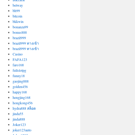
betway
bh99
bitcoin
bkkwin
bonanza99
bonus888
brazil999
brazil999 ทางเข้า
brazil999 ทางเข้า
Casino
FAFA123
faro168
fullslotpg
funny18
gaojing888
golden456
happy168
hengjing168
hongkong456
hydra888 สล็อต
jinda55
jinda888
Joker123
joker123auto