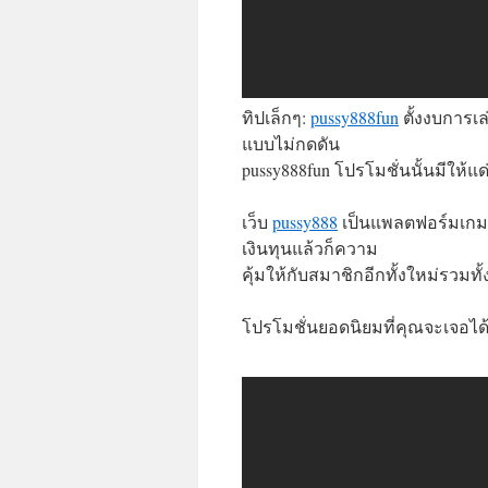
ทิปเล็กๆ:
pussy888fun
ตั้งงบการเล
แบบไม่กดดัน
pussy888fun โปรโมชั่นนั้นมีให้แ
เว็บ
pussy888
เป็นแพลตฟอร์มเกมสล็
เงินทุนแล้วก็ความ
คุ้มให้กับสมาชิกอีกทั้งใหม่รวมท
โปรโมชั่นยอดนิยมที่คุณจะเจอได