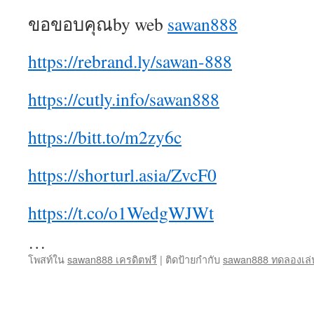
ขอขอบคุณby web
sawan888
https://rebrand.ly/sawan-888
https://cutly.info/sawan888
https://bitt.to/m2zy6c
https://shorturl.asia/ZvcF0
https://t.co/o1WedgWJWt
…
โพสท์ใน
sawan888 เครดิตฟรี
|
ติดป้ายกำกับ
sawan888 ทดลองเล่