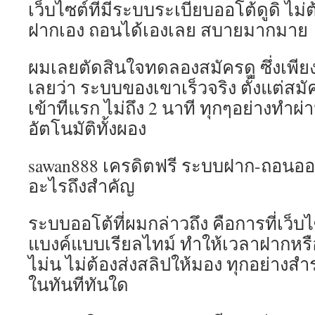
เว็บไซต์ที่มีระบบระเบียบออโต้ดูดิ ไม่
ฝากเอง ถอนได้เองเลย สบายมากมาย
ผมเลยตัดสินใจทดลองสมัครดู ซึ่งเพี
เลยว่า ระบบของเขาเร็วจริง ตั้งแต่สม
เข้าทีแรก ไม่ถึง 2 นาที ทุกๆอย่างทำผ่
อัตโนมัติทั้งผอง
sawan888 เครดิตฟรี ระบบฝาก-ถอนออโ
อะไรถึงสำคัญ
ระบบออโต้ที่ผมกล่าวถึง คือการที่เว็บ
แบงค์แบบเรียลไทม์ ทำให้เวลาฝากหรื
ไม่น ไม่ต้องส่งสลิปให้มอง ทุกอย่างสำ
ในทันทีทันใด