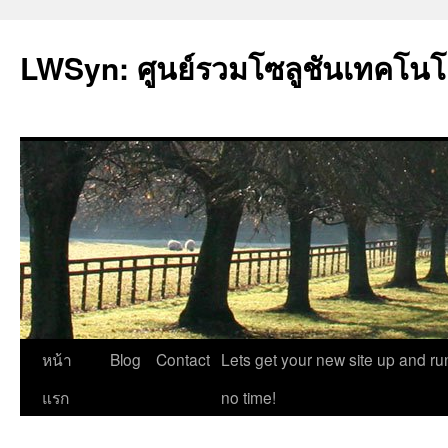
LWSyn: ศูนย์รวมโซลูชันเทคโนโ
ข้าม
หน้า
Blog
Contact
Lets get your new site up and ru
ไป
แรก
no time!
ยัง