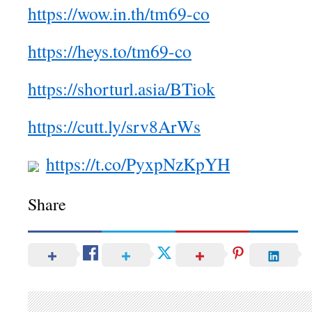
https://wow.in.th/tm69-co
https://heys.to/tm69-co
https://shorturl.asia/BTiok
https://cutt.ly/srv8ArWs
https://t.co/PyxpNzKpYH
Share