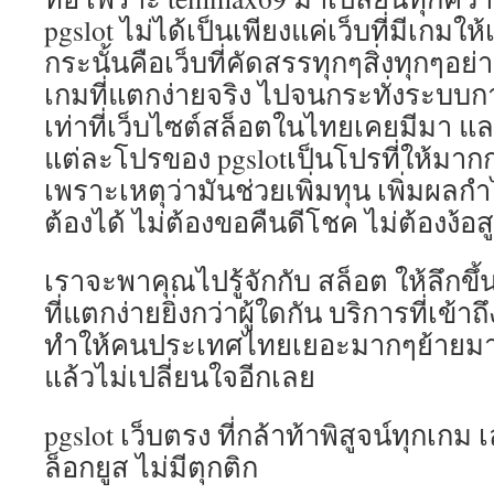
pgslot ไม่ได้เป็นเพียงแค่เว็บที่มีเกมใ
กระนั้นคือเว็บที่คัดสรรทุกๆสิ่งทุกๆอย่า
เกมที่แตกง่ายจริง ไปจนกระทั่งระบบกา
เท่าที่เว็บไซต์สล็อตในไทยเคยมีมา และ
แต่ละโปรของ pgslotเป็นโปรที่ให้มาก
เพราะเหตุว่ามันช่วยเพิ่มทุน เพิ่มผล
ต้องได้ ไม่ต้องขอคืนดีโชค ไม่ต้องง้อส
เราจะพาคุณไปรู้จักกับ สล็อต ให้ลึกขึ้น
ที่แตกง่ายยิ่งกว่าผู้ใดกัน บริการที่เข้าถึง
ทำให้คนประเทศไทยเยอะมากๆย้ายมาเล่
แล้วไม่เปลี่ยนใจอีกเลย
pgslot เว็บตรง ที่กล้าท้าพิสูจน์ทุกเกม 
ล็อกยูส ไม่มีตุกติก