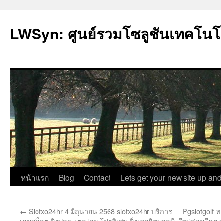
LWSyn: ศูนย์รวมโซลูชันเทคโนโ
ข้าม
หน้าแรก
Blog
Contact
Lets get your new site up and
ไป
←
Slotxo24hr 4 มิถุนายน 2568 slotxo24hr บริการ
Pgslotgolf 
ยัง
เกมสล็อต ยิงปลา แตกง่าย โปรพิเศษ ยิ่งเครดิตมากมี
ใหม่ก่อนใคร 