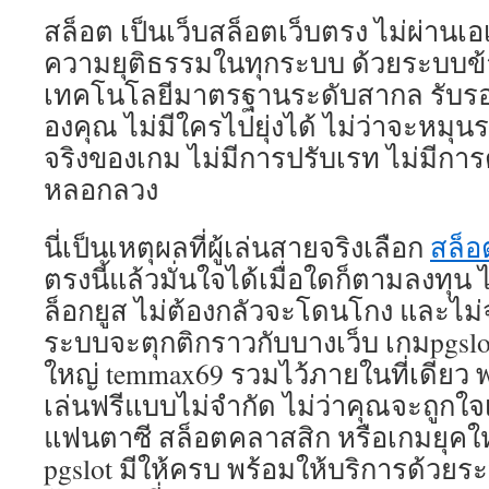
สล็อต เป็นเว็บสล็อตเว็บตรง ไม่ผ่านเอเ
ความยุติธรรมในทุกระบบ ด้วยระบบข้าง
เทคโนโลยีมาตรฐานระดับสากล รับรอง
องคุณ ไม่มีใครไปยุ่งได้ ไม่ว่าจะหมุนร
จริงของเกม ไม่มีการปรับเรท ไม่มีการ
หลอกลวง
นี่เป็นเหตุผลที่ผู้เล่นสายจริงเลือก
สล็อ
ตรงนี้แล้วมั่นใจได้เมื่อใดก็ตามลงทุน
ล็อกยูส ไม่ต้องกลัวจะโดนโกง และไม่จ
ระบบจะตุกติกราวกับบางเว็บ เกมpgs
ใหญ่ temmax69 รวมไว้ภายในที่เดีย
เล่นฟรีแบบไม่จำกัด ไม่ว่าคุณจะถูก
แฟนตาซี สล็อตคลาสสิก หรือเกมยุคใหม
pgslot มีให้ครบ พร้อมให้บริการด้วยระบ