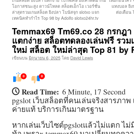
โอกาสชนะสูง ดาวน์โหลด สล็อตเอ็กโอ เวอร์ชั่น
แทงบอล ยิง
เนื้อหา
ล่าสุดรวมเกมสล็อต ยิงปลา โบนัสจุก slotxo แจก
ต่อเดือน 
เทคนิคทำกำไร Top 98 by Adolfo slotxo24hr.tv
Temmax69 Tm69.co 28 กรกฎา 2
แตกง่าย สล็อตทดลองเล่นฟรี รวมเก
ใหม่ สล็อต ใหม่ล่าสุด Top 81 by
เขียนบน
มิถุนายน 6, 2025
โดย
David Lewis
0
0
Read Time:
6 Minute, 17 Second
pgslot เว็บสล็อตที่คนเล่นจริงสารภาพ 
ค่ายแท้ บริการเกินมาตรฐาน
หากเล่นเว็บไซต์pgslotแล้วไม่แตก ไม่มี
ท้อ เพราะ temmax69 มาเปลี่ยนทุกความ