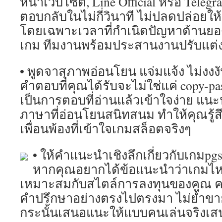
หน้าเว็บไซต์, Line Official หรือ Tele
ตอบกลับในไม่กี่วินาที ไม่ปลดปล่อย
โดยเฉพาะเวลาที่กำเนิดปัญหาด้านย
เกม ทีมงานพร้อมประสานงานปรับแต่ง
• พูดจาสุภาพอ่อนโยน แจ่มแจ้ง ไม่งงงัน 
คำตอบที่คุณได้รับจะไม่ใช่แค่ copy-pas
เป็นการตอบที่อ่านแล้วเข้าใจง่าย แนะ
ภาษาที่อ่อนโยนสนิทสนม ทำให้คุณรู้ส
เพื่อนพ้องที่เข้าใจเกมสล็อตจริงๆ
• ให้คำแนะนำเชิงลึกเกี่ยวกับเกมpgs
หากคุณอยากได้ข้อแนะนำว่าเกมไห
เหมาะสมกับสไตล์การลงทุนของคุณ 
คำปรึกษาอย่างตรงไปตรงมา ไม่ย้ำขาย 
กระนั้นเสนอแนะให้แบบคนเล่นจริงเ