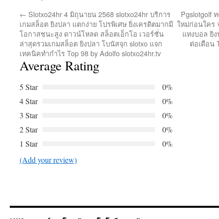
←
Slotxo24hr 4 มิถุนายน 2568 slotxo24hr บริการ
Pgslotgolf 
เกมสล็อต ยิงปลา แตกง่าย โปรพิเศษ ยิ่งเครดิตมากมี
ใหม่ก่อนใคร 
โอกาสชนะสูง ดาวน์โหลด สล็อตเอ็กโอ เวอร์ชั่น
แทงบอล ยิง
ล่าสุดรวมเกมสล็อต ยิงปลา โบนัสจุก slotxo แจก
ต่อเดือน 
เทคนิคทำกำไร Top 98 by Adolfo slotxo24hr.tv
Average Rating
5 Star
0%
4 Star
0%
3 Star
0%
2 Star
0%
1 Star
0%
(Add your review)