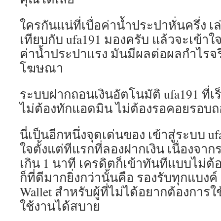
ใครกันแน่ที่เบื่อค่าน้ำประปาหั่นครึ่ง เล
เทียบกับ ufa191 มองครับ แล้วจะเข้า
ค่าน้ำประปาแรง มันมีผลต่อผลกำไรจริ
โฆษณา
ระบบฝากถอนเงินอัตโนมัติ ufa191 ที่เร
ไม่ต้องทักแอดมิน ไม่ต้องรอคอยรอบถ
นี่เป็นอีกหนึ่งจุดเด่นของ เข้าสู่ระบบ uf
ใจตั้งแต่ทีแรกที่ลองฝากเงิน เนื่องจาก
เกิน 1 นาที เครดิตก็เข้าทันทีแบบไม่ต
ก็ที่ดีมากยิ่งกว่านั้นคือ รองรับทุกแบง
Wallet สำหรับผู้ที่ไม่ได้อยากต้องการ
ใช้งานได้สบาย