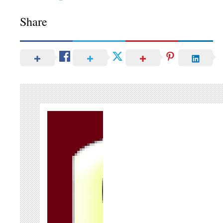
Share