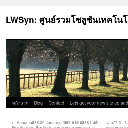
LWSyn: ศูนย์รวมโซลูชันเทคโนโ
ข้าม
หน้าแรก
Blog
Contact
Lets get your new site up and
ไป
←
Panama888 20 January 2568 สล็อต888 ยินดี
Ufa77 31 ธ
ยัง
ต้อนรับเข้าสู่ เว็บเดิมพัน ครบวงจร แคชแบค 50%
ครบทุกค่าย ส