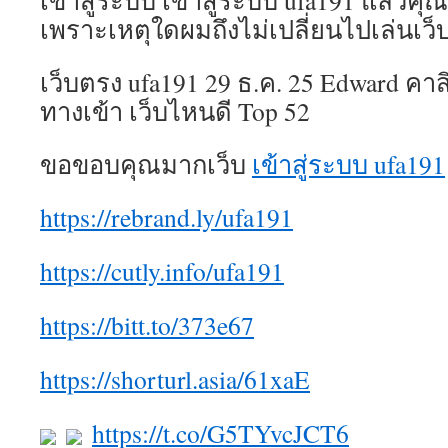
เข้าสู่ระบบ เข้าสู่ระบบ ufa191 แล้วค
เพราะเหตุใดผมถึงไม่เปลี่ยนไปเล่นเว็บ
เว็บตรง ufa191 29 ธ.ค. 25 Edward คา
ทางเข้า เว็บไหนดี Top 52
ขอขอบคุณมากเว็บ
เข้าสู่ระบบ ufa191
https://rebrand.ly/ufa191
https://cutly.info/ufa191
https://bitt.to/373e67
https://shorturl.asia/61xaE
https://t.co/G5TYvcJCT6