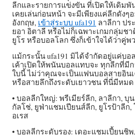
ลีกและรายการแข่งขัน ที่เปิดให้เดิมพัน
เคยเล่นก่อนหน้า จะมีเพียงแค่ลีกดังๆอย่
อังกฤษ,
เข้าสู่ระบบ ufa191
ลาลีกา ประเ
ยอา อิตาลี หรือไม่ก็เฉพาะเกมกลุ่มช
ยูโร หรือบอลโลก ซึ่งก็เข้าใจได้ว่าคู่พว
แม้กระนั้น ufa191 มิได้จำกัดอยู่แค่บอ
เค้าเปิดให้พนันบอลแทบจะ ทุกลีกที่มี
ใบนี้ ไม่ว่าคุณจะเป็นแฟนบอลสายอินเ
หรือสายลึกถึงระดับเยาวชน ที่นี่มีหมด
• บอลลีกใหญ่: พรีเมียร์ลีก, ลาลีกา, บุน
กัลโช่, ยูฟ่าแชมเปียนส์ลีก, ยูโรป้าลีก
อเรส
• บอลลีกระดับรอง: เดอะแชมเปี้ยนชิพ, เ