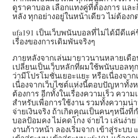
ดูราคาบอล เลือกแทงคู่ที่ต้องการ แล
หลัง ทุกอย่างอยู่ในหน้าเดียว ไม่ต้อง
ufa191 เป็นเว็บพนันบอลที่ไม่ได้มีดีแค่
เรื่องของการเดิมพันจริงๆ
ภายหลังจากเล่นมายาวนานหลายเดือน เ
เปลี่ยนเป็นเว็บหลักที่ผมใช้พนันบอลทุ
ว่ามีโปรโมชั่นเยอะแยะ หรือเนื่องจากเพ
เนื่องจากเว็บไซต์แห่งนี้ตอบปัญหาทั้งห
ต้องการ อีกทั้งในเรื่องความเร็ว ควา
สำหรับเพื่อการใช้งาน รวมทั้งความน่า
จ่ายเงินจริง ถ้าเกิดคุณเป็นคนๆหนึ่งท
บอลป้อมคง ไม่คดโกง จ่ายไว เล่นง่าย โ
งานก้าวหน้า ลองเริ่มจาก เข้าสู่ระบบ