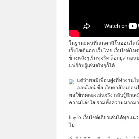
ในฐานะคนที่เล่นคาสิโนออนไลน์ม
เว็บไซต์นอก เว็บไทย เว็บไซต์โหดร
ข้างหลังๆเริ่มทุจริต ล็อกยูส ถอ
แฟร์กับผู้เล่นจริงๆก็ได้
แต่ว่าพอมีเพื่อนฝูงที่ทำงา
ออนไลน์ ชื่อ เว็บคาสิโนออนไล
พอใช้ทดลองเล่นจริง กลับรู้สึกเ
ความโล่งใส รวมทั้งความมาก
bng55 เว็บไซต์เดียวเล่นได้ทุกแน
ไป