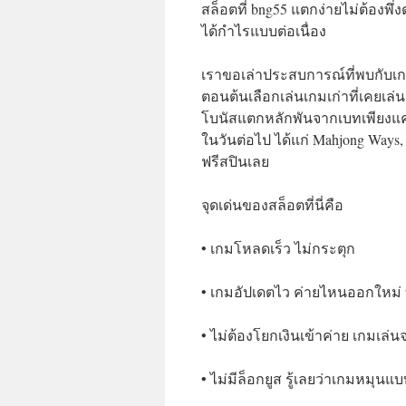
สล็อตที่ bng55 แตกง่ายไม่ต้องพ
ได้กำไรแบบต่อเนื่อง
เราขอเล่าประสบการณ์ที่พบกับเกม
ตอนต้นเลือกเล่นเกมเก่าที่เคยเล่
โบนัสแตกหลักพันจากเบทเพียงแค่
ในวันต่อไป ได้แก่ Mahjong Ways,
ฟรีสปินเลย
จุดเด่นของสล็อตที่นี่คือ
• เกมโหลดเร็ว ไม่กระตุก
• เกมอัปเดตไว ค่ายไหนออกใหม่ ที่
• ไม่ต้องโยกเงินเข้าค่าย เกมเล่น
• ไม่มีล็อกยูส รู้เลยว่าเกมหมุน