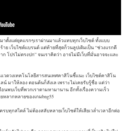
าตั้งแต่ยุคแรกๆเราผ่านมาแล้วแทบทุกเว็บไซต์ ทั้งแบบ
้าย เว็บไซต์แบรนด์ แต่ท้ายที่สุดก็วนลูปเดิมเป็น “ช่วงแรกดี
นยาก โปรไม่ตรงปก” จนเราคิดว่า อาจไม่มีเว็บที่มั่นอาจจะและ
นในแวดวงเทคโนโลยีสารสนเทศคาสิโนชี้แนะ เว็บไซต์คาสิโน
น์ มาให้ลอง ตอนต้นก็ลังเล เพราะไม่เคยรับรู้ชื่อ แต่ว่า
สมือนพบเว็บที่พวกเราตามหามานาน อีกทั้งเรื่องความเร็ว
มายหลากหลายของเกมbng55
วครบทุกสไตล์ ไม่ต้องสลับหลายเว็บไซต์ให้เสียเวล่ำเวลาอีกต่อ