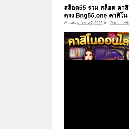
สล็อต55 รวม สล็อต คาสิโ
เนื้อหา
ตรง Bng55.one คาสิโน เ
เขียนบน
มกราคม 7, 2026
โดย
David Lewi