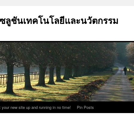
ซลูชันเทคโนโลยีและนวัตกรรม
t your new site up and running in no time!
Pin Posts