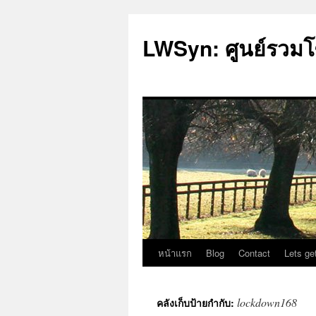
LWSyn: ศูนย์รวมโ
หน้าแรก
Blog
Contact
Lets ge
ข้าม
ไป
lockdown168
คลังเก็บป้ายกำกับ:
ยัง