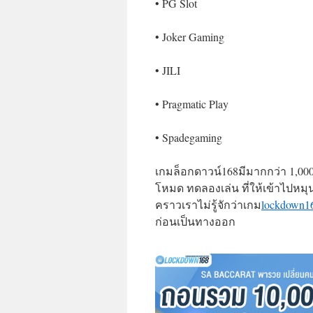
• PG Slot
• Joker Gaming
• JILI
• Pragmatic Play
• Spadegaming
เกมล็อกดาวน์168มีมากกว่า 1,000 
โหมด ทดลองเล่น ที่ให้เข้าไปหมุนด
คราวเราไม่รู้จักว่าเกม
lockdown1
ก่อนเป็นทางออก