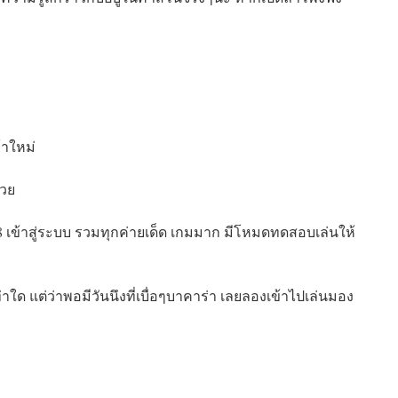
้าใหม่
้วย
เข้าสู่ระบบ รวมทุกค่ายเด็ด เกมมาก มีโหมดทดสอบเล่นให้
าใด แต่ว่าพอมีวันนึงที่เบื่อๆบาคาร่า เลยลองเข้าไปเล่นมอง