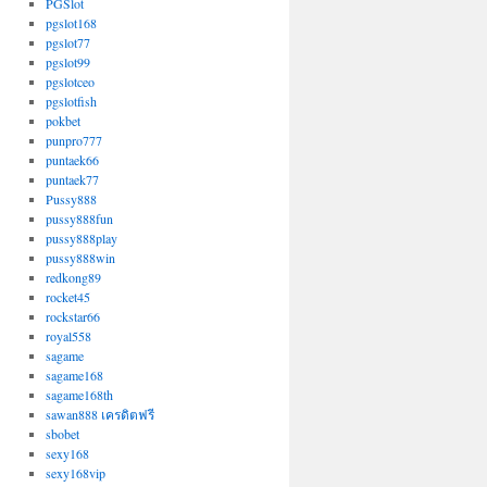
PGSlot
pgslot168
pgslot77
pgslot99
pgslotceo
pgslotfish
pokbet
punpro777
puntaek66
puntaek77
Pussy888
pussy888fun
pussy888play
pussy888win
redkong89
rocket45
rockstar66
royal558
sagame
sagame168
sagame168th
sawan888 เครดิตฟรี
sbobet
sexy168
sexy168vip