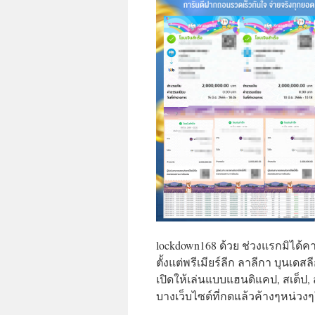
lockdown168 ด้วย ช่วงแรกมิได้คา
ตั้งแต่พรีเมียร์ลีก ลาลีกา บุนเดส
เปิดให้เล่นแบบแฮนดิแคป, สเต็ป, ส
บางเว็บไซต์ที่กดแล้วค้างๆหน่วงๆ