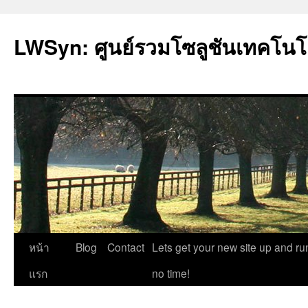
LWSyn: ศูนย์รวมโซลูชันเทคโนโ
ข้าม
หน้า
Blog
Contact
Lets get your new site up and ru
ไป
แรก
no time!
ยัง