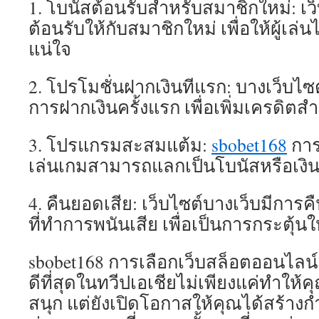
1. โบนัสต้อนรับสำหรับสมาชิกใหม่: เว
ต้อนรับให้กับสมาชิกใหม่ เพื่อให้ผู้เล่น
แน่ใจ
2. โปรโมชั่นฝากเงินทีแรก: บางเว็บไซ
การฝากเงินครั้งแรก เพื่อเพิ่มเครดิต
3. โปรแกรมสะสมแต้ม:
sbobet168
การ
เล่นเกมสามารถแลกเป็นโบนัสหรือเงิ
4. คืนยอดเสีย: เว็บไซต์บางเว็บมีการคื
ที่ทำการพนันเสีย เพื่อเป็นการกระตุ้น
sbobet168 การเลือกเว็บสล็อตออนไลน
ดีที่สุดในทวีปเอเชียไม่เพียงแค่ทำให้คุ
สนุก แต่ยังเปิดโอกาสให้คุณได้สร้า