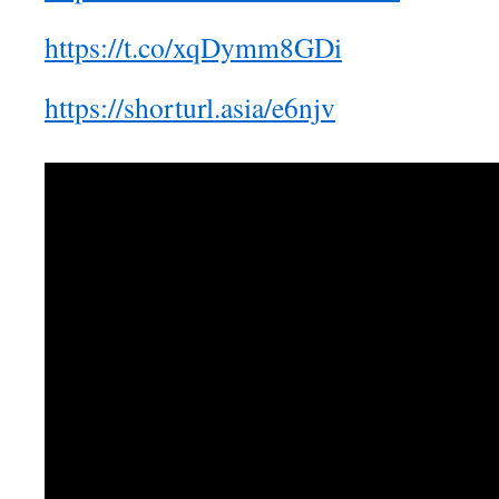
https://t.co/xqDymm8GDi
https://shorturl.asia/e6njv