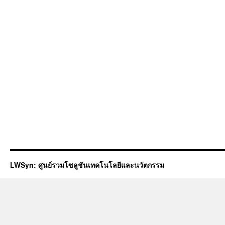
เว็บ
สล็อต
รองรับ
ภาษา
ไทย
ไทย
มี
ใบรับ
รอง
ปลอดภัย
ไม่
ต้อง
ทำ
เทิร์น
ทาง
เข้า
joker123
LWSyn: ศูนย์รวมโซลูชันเทคโนโลยีและนวัตกรรม
sbobet16
ติด
อันดับ
1
หน้า