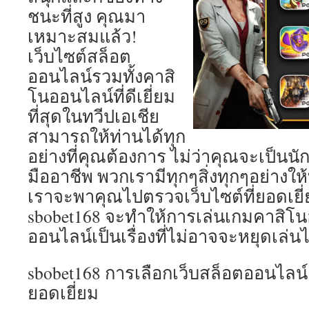
ชนะที่สูง คุณมา
เหมาะสมแล้ว!
เว็บไซต์สล็อต
ออนไลน์รวมทั้งคาสิ
โนออนไลน์ที่ดีเยี่ยม
ที่สุดในทวีปเอเชีย
สามารถให้ท่านได้ทุก
อย่างที่คุณต้องการ ไม่ว่าคุณจะเป็นนั
มืออาชีพ พวกเรามีทุกๆสิ่งทุกๆอย่างให้
เราจะพาคุณไปตรวจเว็บไซต์ที่ยอดเยี่
sbobet168 จะทำให้การเล่นเกมคาสิโ
ออนไลน์เป็นเรื่องที่ไม่อาจจะหยุดเล่น
sbobet168 การเลือกเว็บสล็อตออนไลน
ยอดเยี่ยม