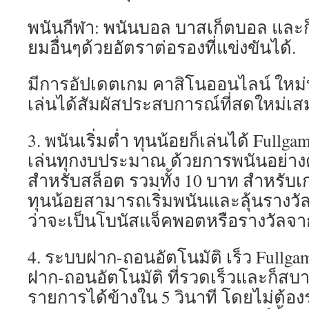
พนันกีฬา: พนันบอล บาสเก็ตบอล และก็ก
ยมอื่นๆด้วยอัตราต่อรองที่แข่งขันได้.
มีการอัปเดตเกม คาสิโนออนไลน์ ใหม่ทุกอ
เล่นได้สัมผัสประสบการณ์ที่สดใหม่เส
3. พนันเริ่มต่ำ ทุนน้อยก็เล่นได้ Fullg
เล่นทุกงบประมาณ ด้วยการพนันอย่างต
สำหรับสล็อต รวมทั้ง 10 บาท สำหรับเกม
ทุนน้อยสามารถเริ่มพนันและลุ้นรางวัล
ว่าจะเป็นโบนัสแจ็คพอตหรือรางวัลจ
4. ระบบฝาก-ถอนอัตโนมัติ เร็ว Fullg
ฝาก-ถอนอัตโนมัติ ที่รวดเร็วและก็สบ
รายการได้ข้างใน 5 วินาที โดยไม่ต้อ