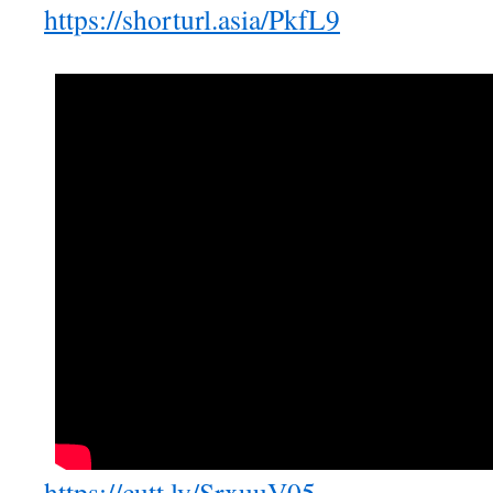
https://shorturl.asia/PkfL9
https://cutt.ly/SrxuuV05