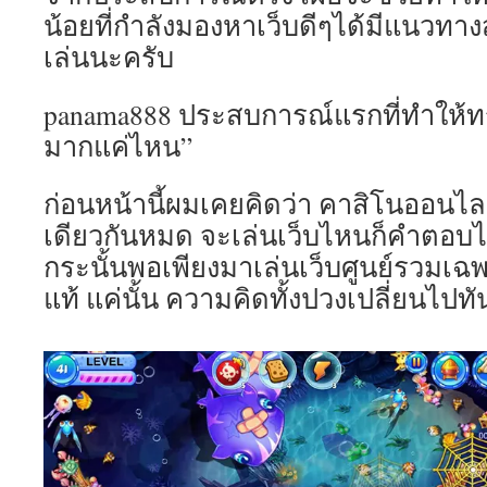
น้อยที่กำลังมองหาเว็บดีๆได้มีแนวทาง
เล่นนะครับ
panama888 ประสบการณ์แรกที่ทำให้ท
มากแค่ไหน”
ก่อนหน้านี้ผมเคยคิดว่า คาสิโนออนไล
เดียวกันหมด จะเล่นเว็บไหนก็คำตอบไม
กระนั้นพอเพียงมาเล่นเว็บศูนย์รวมเฉพ
แท้ แค่นั้น ความคิดทั้งปวงเปลี่ยนไปทั