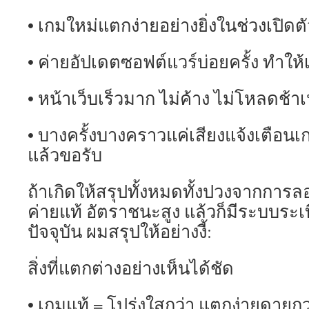
• เกมใหม่แตกง่ายอย่างยิ่งในช่วงเปิดตั
• ค่ายอัปเดตซอฟต์แวร์บ่อยครั้ง ทำให้เ
• หน้าเว็บเร็วมาก ไม่ค้าง ไม่โหลดช้า
• บางครั้งบางคราวแค่เสียงแจ้งเตือนเก
แล้วขอรับ
ถ้าเกิดให้สรุปทั้งหมดทั้งปวงจากการลอ
ค่ายแท้ อัตราชนะสูง แล้วก็มีระบบระ
ปัจจุบัน ผมสรุปให้อย่างงี้:
สิ่งที่แตกต่างอย่างเห็นได้ชัด
• เกมแท้ = โปร่งใสกว่า แตกง่ายดายกว่