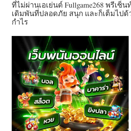
ที่ไม่ผ่านเอเย่นต์ Fullgame268 พรีเซ
เดิมพันที่ปลอดภัย สนุก และก็เต็มไป
กำไร