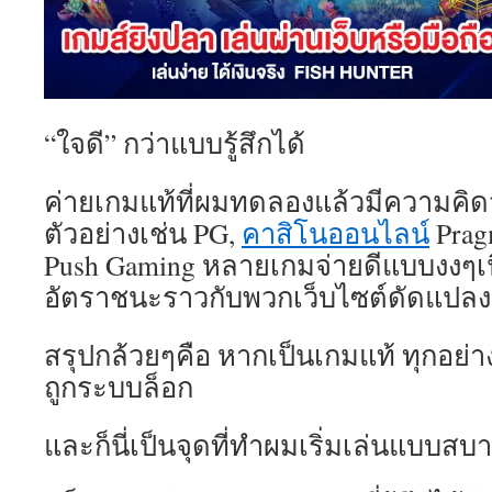
“ใจดี” กว่าแบบรู้สึกได้
ค่ายเกมแท้ที่ผมทดลองแล้วมีความคิดว
ตัวอย่างเช่น PG,
คาสิโนออนไลน์
Pragm
Push Gaming หลายเกมจ่ายดีแบบงงๆเน
อัตราชนะราวกับพวกเว็บไซต์ดัดแปล
สรุปกล้วยๆคือ หากเป็นเกมแท้ ทุกอย่าง
ถูกระบบล็อก
และก็นี่เป็นจุดที่ทำผมเริ่มเล่นแบบสบา