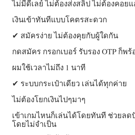
ไม่มีดีเลย์ ไม่ต้องส่งสลิป ไม่ต้องคอย
เงินเข้าทันทีแบบโคตรสะดวก
✔ สมัครง่าย ไม่ต้องคุยกับผู้ใดกัน
กดสมัคร กรอกเบอร์ รับรอง OTP ก็พร้
ผมใช้เวลาไม่ถึง 1 นาที
✔ ระบบกระเป๋าเดียว เล่นได้ทุกค่าย
ไม่ต้องโยกเงินไปๆมาๆ
เข้าเกมไหนก็เล่นได้โดยทันที ช่วยลด
โดยไม่จำเป็น