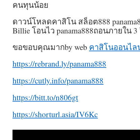
คนทุนน้อย
ดาวน์โหลดคาสิโน สล็อต888 panama
Billie โอนไว panama888ถอนภายใน 3 ว
ขอขอบคุณมากby web
คาสิโนออนไลน
https://rebrand.ly/panama888
https://cutly.info/panama888
https://bitt.to/n806gt
https://shorturl.asia/IV6Kc