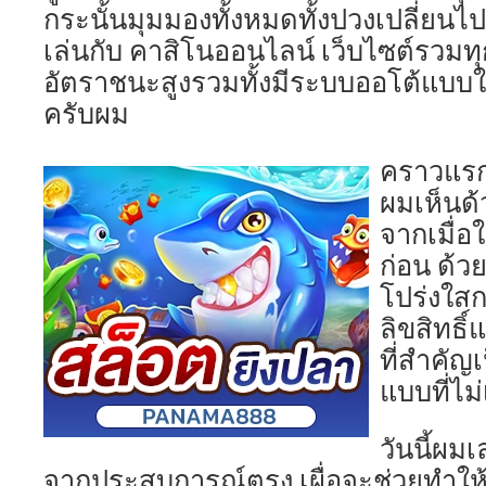
กระนั้นมุมมองทั้งหมดทั้งปวงเปลี่ยนไปต
เล่นกับ คาสิโนออนไลน์ เว็บไซต์รวมทุก
อัตราชนะสูงรวมทั้งมีระบบออโต้แบบให
ครับผม
คราวแรกท
ผมเห็นด้
จากเมื่อ
ก่อน ด้วย
โปร่งใสกว
ลิขสิทธิ์
ที่สำคัญเ
แบบที่ไ
วันนี้ผม
จากประสบการณ์ตรง เผื่อจะช่วยทำให้