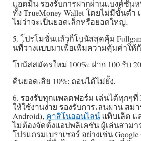
แอดมิน รองรับการฝากผ่านแบงค์ชั้น
ทั้ง TrueMoney Wallet โดยไม่มีขั้นต่ำ 
ไม่ว่าจะเป็นยอดเล็กหรือยอดใหญ่.
5. โปรโมชั่นแล้วก็โบนัสสุดคุ้ม Fullg
นที่วางแบบมาเพื่อเพิ่มความคุ้มค่าให้กับ
โบนัสสมัครใหม่ 100%: ฝาก 100 รับ 20
คืนยอดเสีย 10%: ถอนได้ไม่ยั้ง.
6. รองรับทุกแพลตฟอร์ม เล่นได้ทุกๆที่
ให้ใช้งานง่าย รองรับการเล่นผ่าน สมา
Android),
คาสิโนออนไลน์
แท็บเล็ต แ
ไม่ต้องจัดตั้งแอปพลิเคชัน ผู้เล่นสามา
โปรแกรมเบราเซอร์ อย่างเช่น Google 