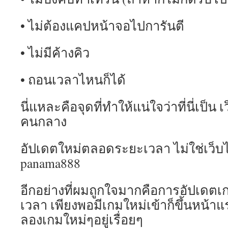
• ไม่ต้องแคปหน้าจอไปการันตี
• ไม่มีค้างคิว
• ถอนเวลาไหนก็ได้
นี่แหละคือจุดที่ทำให้แน่ใจว่าที่นี่เป็น 
คนกลาง
อัปเดตใหม่ตลอดระยะเวลา ไม่ใช่เว็บไ
panama888
อีกอย่างที่ผมถูกใจมากคือการอัปเด
เวลา เพียงพอมีเกมใหม่เข้าก็ขึ้นหน้า
ลองเกมใหม่ๆอยู่เรื่อยๆ