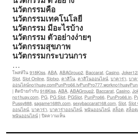
นวัตกรรมคือ
นวัตกรรมเทคโนโลยี
นวัตกรรม มีอะไรบ้าง
นวัตกรรม ตัวอย่างง่ายๆ
นวัตกรรมสุขภาพ
นวัตกรรมกระบวนการ
…
โพสท์ใน
918Kiss
,
ABA
,
ABAGroup2
,
Baccarat
,
Casino
,
Joker12
Slot
,
Slot Online
,
Slotxo
,
คาสิโน
,
คาสิโนออนไลน์
,
บาคาร่า
,
บาคา
ออนไลน์no1huay.comPunPro66.tvPunPro777.workno1huayPunPr
|
ติดป้ายกำกับ
918Kiss
,
ABA
,
ABAGroup2
,
Baccarat
,
Casino
,
Jo
no1huay.com
,
PG
,
PG Slot
,
PGSlot
,
PunPro66
,
PunPro66.in
,
P
Pussy888
,
sagame168th.com
,
sexybaccarat168.com
,
Slot
,
Slot
ออนไลน์
,
บาคาร่า
,
บาคาร่าออนไลน์
,
พนันออนไลน์
,
สล็อต
,
สล็อต
บน
พนันออนไลน์
|
ปิดความเห็น
LWSyn:
ศูนย์
รวม