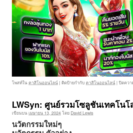
โพสท์ใน
คาสิโนออนไลน์
|
ติดป้ายกำกับ
คาสิโนออนไลน์
|
ปิดควา
LWSyn: ศูนย์รวมโซลูชันเทคโนโ
เขียนบน
เมษายน 13, 2024
โดย
David Lewis
นวัตกรรมใหม่ๆ
นวัตกรรม ตัวอย่าง