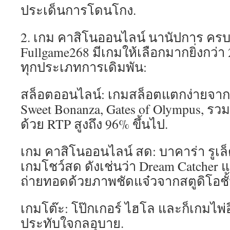
ประเด็นการโดนโกง.
2. เกม คาสิโนออนไลน์ นานัปการ ครบ
Fullgame268 มีเกมให้เลือกมากยิ่งกว่
ทุกประเภทการเดิมพัน:
สล็อตออนไลน์: เกมสล็อตแตกง่ายจากค่
Sweet Bonanza, Gates of Olympus, รวม
ด้วย RTP สูงถึง 96% ขึ้นไป.
เกม คาสิโนออนไลน์ สด: บาคาร่า รูเล็
เกมโชว์สด ดังเช่นว่า Dream Catcher 
ถ่ายทอดด้วยภาพชัดแจ๋วจากสตูดิโอชั
เกมโต๊ะ: โป๊กเกอร์ ไฮโล และก็เกมไพ่อื
ประทับใจกลอุบาย.