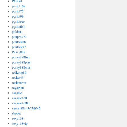
PGSlot
pgslot168
pgslot77
pgslot99
pgslotceo
pgslotfish
pokbet
punpro777
puntaek66
puntaek77
Pussy888
pussy888fun
pussy888play
pussy888win
redkong89
rocket45
rockstar66
royal558
sagame
sagame168
sagame168th
sawan888 เครดิตฟรี
sbobet
sexy168
sexy168vip