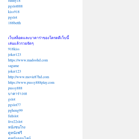
funny18
pgslot888
kiss918
pgslot
188betth
เว็บสล็อตและบาคาร่าของโครตดีเว็บนี้
เล่นแล้วรวยจัดๆ
918kiss
joker123
https://www.madoohd.com
sagame
joker123
http://www.movie87hd.com
https://www.pussy888play.com
pussy888
บาคาร่า168
gslot
pgslot77
pgheng99
fullslot
live22slot
หนังชนโรง
ดูหนังฟรี
ดูหนังออนไลน์