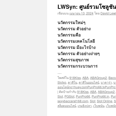
LWSyn: ศูนย์รวมโซลูชั
เนื้อหา
เขียนบน
เมษายน 13, 2024
โดย
David Lew
นวัตกรรมใหม่ๆ
นวัตกรรม ตัวอย่าง
นวัตกรรมคือ
นวัตกรรมเทคโนโลยี
นวัตกรรม มีอะไรบ้าง
นวัตกรรม ตัวอย่างง่ายๆ
นวัตกรรมสุขภาพ
นวัตกรรมกระบวนการ
…
โพสท์ใน
918Kiss
,
ABA
,
ABAGroup2
,
Bacc
Slotxo
,
คาสิโน
,
คาสิโนออนไลน์
,
บาคาร่า
,
บ
ออนไลน์no1huay.comPunPro66.tvPunPro
|
ติดป้ายกำกับ
918Kiss
,
ABA
,
ABAGroup2
Slot
,
PGSlot
,
PunPro66
,
PunPro66.in
,
Pu
sexybaccarat168.com
,
Slot
,
Slot Online
,
S
สล็อตออนไลน์
,
เกมยิงปลา
,
เว็บพนัน
,
เว็บพน