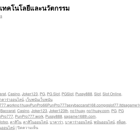
นเทคโนโลยีและนวัตกรรม
is
arat
,
Casino
,
Joker123
,
PG
,
PG Slot
,
PGSlot
,
Pussy888
,
Slot
,
Slot Online
,
าคาร่าออนไลน์
,
เว็บพนันเว็บพนัน
777.workno1huayPunPro66PunPro777sexybaccarat168.compgslot77.ltdsagame16
,
Baccarat
,
Casino
,
Joker123
,
Joker123th
,
no1huay
,
no1huay.com
,
PG
,
PG
nPro777
,
PunPro777.work
,
Pussy888
,
sagame168th.com
,
lotxo
,
คาสิโน
,
คาสิโนออนไลน์
,
บาคาร่า
,
บาคาร่าออนไลน์
,
พนันออนไลน์
,
สล็อต
,
บน
ันออนไลน์
|
ปิดความเห็น
LWSyn:
ศูนย์