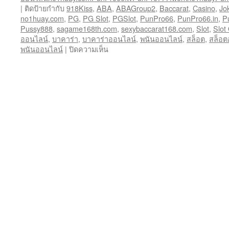
|
ติดป้ายกำกับ
918Kiss
,
ABA
,
ABAGroup2
,
Baccarat
,
Casino
,
Jo
no1huay.com
,
PG
,
PG Slot
,
PGSlot
,
PunPro66
,
PunPro66.in
,
P
Pussy888
,
sagame168th.com
,
sexybaccarat168.com
,
Slot
,
Slot
ออนไลน์
,
บาคาร่า
,
บาคาร่าออนไลน์
,
พนันออนไลน์
,
สล็อต
,
สล็อต
บน
พนันออนไลน์
|
ปิดความเห็น
LWSyn:
ศูนย์
รวม
โซลูชัน
เทคโนโลยี
และ
นวัตกรรม